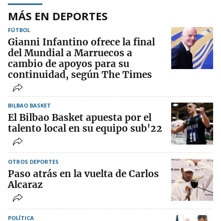
MÁS EN DEPORTES
FÚTBOL
Gianni Infantino ofrece la final
del Mundial a Marruecos a
cambio de apoyos para su
continuidad, según The Times
BILBAO BASKET
El Bilbao Basket apuesta por el
talento local en su equipo sub'22
OTROS DEPORTES
Paso atrás en la vuelta de Carlos
Alcaraz
POLÍTICA