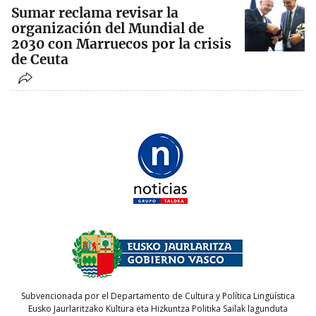
Sumar reclama revisar la
organización del Mundial de
2030 con Marruecos por la crisis
de Ceuta
Subvencionada por el Departamento de Cultura y Política Lingüística
Eusko Jaurlaritzako Kultura eta Hizkuntza Politika Sailak lagunduta