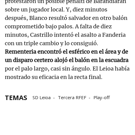
protestaron un posible penalti de Barandiaran
sobre un jugador local. Y, diez minutos
después, Blanco resultó salvador en otro balón
comprometido bajo palos. A falta de diez
minutos, Castrillo intentó el asalto a Fanderia
con un triple cambio y lo consiguió.
Rementeria encontró el esférico en el área y de
un disparo certero alojó el balón en la escuadra
por el palo largo, casi sin ángulo. El Leioa había
mostrado su eficacia en la recta final.
TEMAS
SD Leioa
Tercera RFEF
Play-off