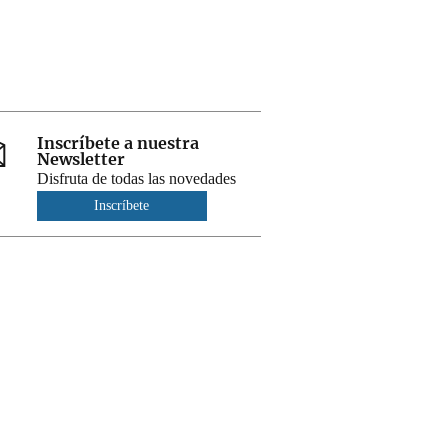
Inscríbete a nuestra
Newsletter
Disfruta de todas las novedades
Inscríbete