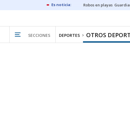
Robos en playas
Guardia
OTROS DEPORT
SECCIONES
DEPORTES