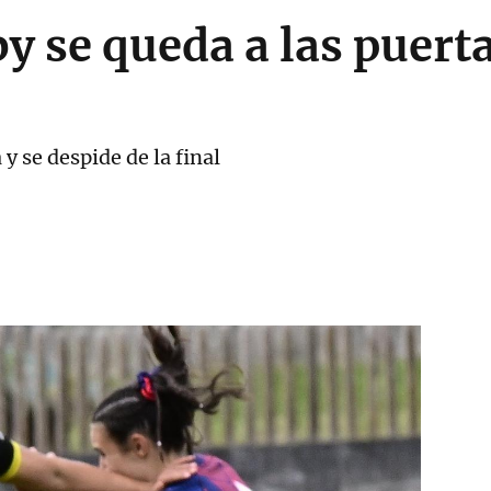
y se queda a las puerta
 se despide de la final