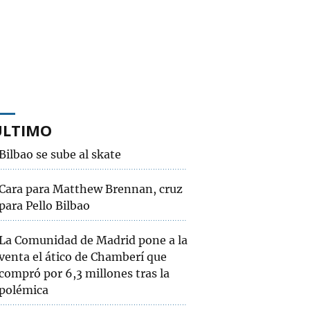
ÚLTIMO
Bilbao se sube al skate
Cara para Matthew Brennan, cruz
para Pello Bilbao
La Comunidad de Madrid pone a la
venta el ático de Chamberí que
compró por 6,3 millones tras la
polémica