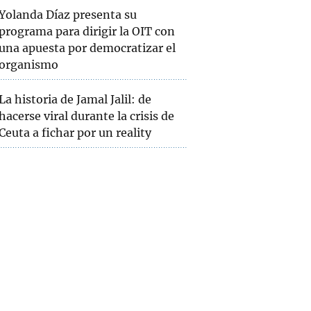
Yolanda Díaz presenta su
programa para dirigir la OIT con
una apuesta por democratizar el
organismo
La historia de Jamal Jalil: de
hacerse viral durante la crisis de
Ceuta a fichar por un reality