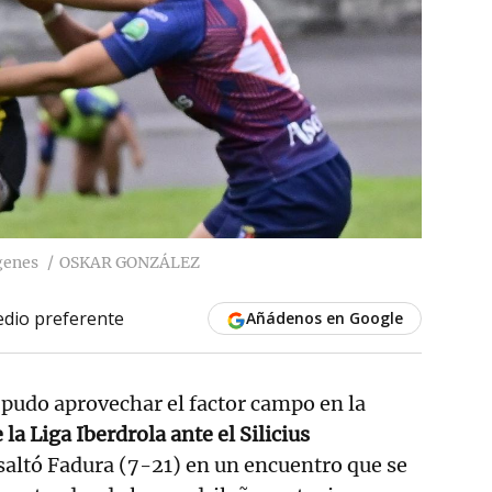
genes
OSKAR GONZÁLEZ
dio preferente
Añádenos en Google
pudo aprovechar el factor campo en la
la Liga Iberdrola ante el Silicius
saltó Fadura (7-21) en un encuentro que se