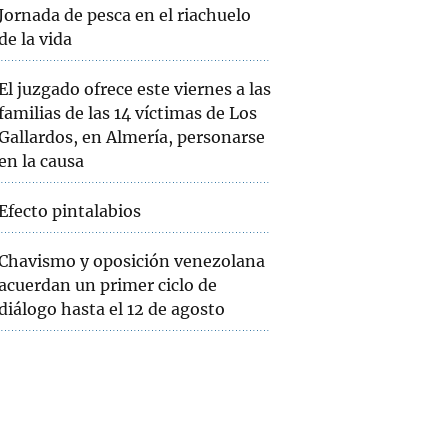
Jornada de pesca en el riachuelo
de la vida
El juzgado ofrece este viernes a las
familias de las 14 víctimas de Los
Gallardos, en Almería, personarse
en la causa
Efecto pintalabios
Chavismo y oposición venezolana
acuerdan un primer ciclo de
diálogo hasta el 12 de agosto