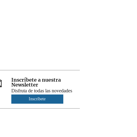
Inscríbete a nuestra
Newsletter
Disfruta de todas las novedades
Inscríbete