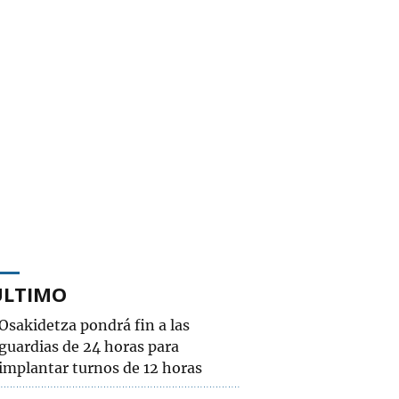
ÚLTIMO
Osakidetza pondrá fin a las
guardias de 24 horas para
implantar turnos de 12 horas