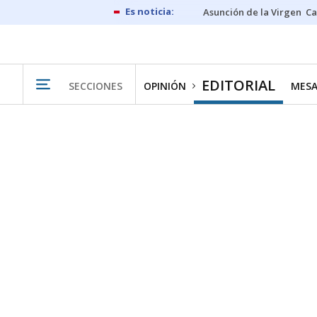
Asunción de la Virgen
Ca
EDITORIAL
SECCIONES
OPINIÓN
MESA