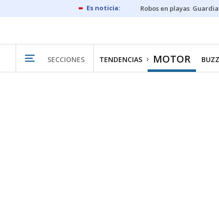
Robos en playas
Guardia
MOTOR
SECCIONES
TENDENCIAS
BUZZ