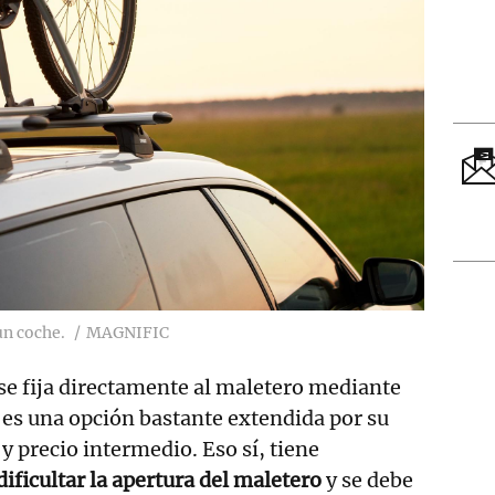
un coche.
MAGNIFIC
se fija directamente al maletero mediante
y es una opción bastante extendida por su
y precio intermedio. Eso sí, tiene
dificultar la apertura del maletero
y se debe