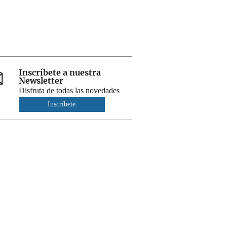
Inscríbete a nuestra
Newsletter
Disfruta de todas las novedades
Inscríbete