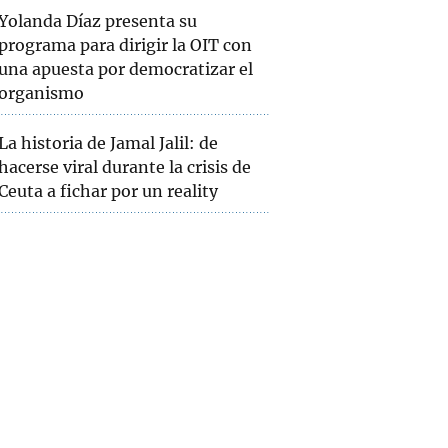
Yolanda Díaz presenta su
programa para dirigir la OIT con
una apuesta por democratizar el
organismo
La historia de Jamal Jalil: de
hacerse viral durante la crisis de
Ceuta a fichar por un reality