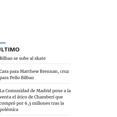
ÚLTIMO
Bilbao se sube al skate
Cara para Matthew Brennan, cruz
para Pello Bilbao
La Comunidad de Madrid pone a la
venta el ático de Chamberí que
compró por 6,3 millones tras la
polémica