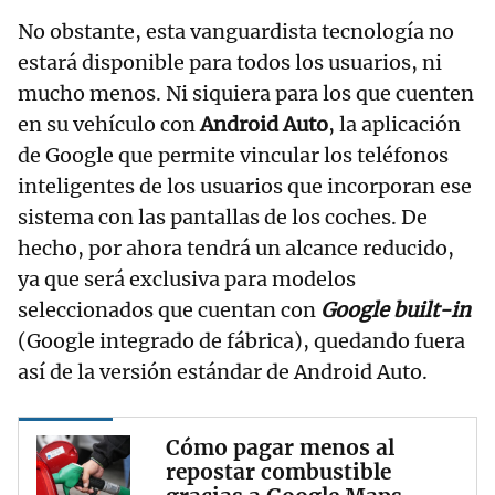
No obstante, esta vanguardista tecnología no
estará disponible para todos los usuarios, ni
mucho menos. Ni siquiera para los que cuenten
en su vehículo con
Android Auto
, la aplicación
de Google que permite vincular los teléfonos
inteligentes de los usuarios que incorporan ese
sistema con las pantallas de los coches. De
hecho, por ahora tendrá un alcance reducido,
ya que será exclusiva para modelos
seleccionados que cuentan con
Google built-in
(Google integrado de fábrica), quedando fuera
así de la versión estándar de Android Auto.
Cómo pagar menos al
repostar combustible