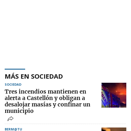
MÁS EN SOCIEDAD
SOCIEDAD
Tres incendios mantienen en
alerta a Castellón y obligan a
desalojar masías y confinar un
municipio
BERM@TU