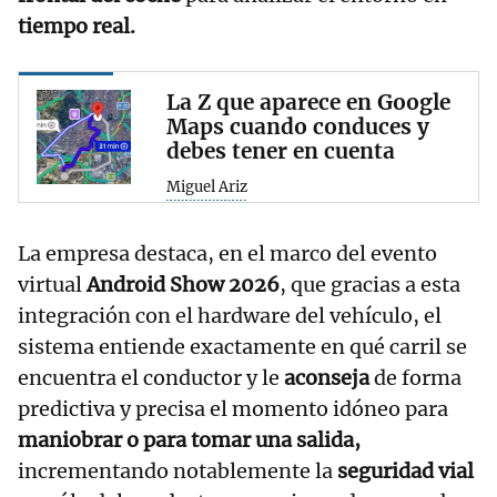
tiempo real.
La Z que aparece en Google
Maps cuando conduces y
debes tener en cuenta
Miguel Ariz
La empresa destaca, en el marco del evento
virtual
Android Show 2026
, que gracias a esta
integración con el hardware del vehículo, el
sistema entiende exactamente en qué carril se
encuentra el conductor y le
aconseja
de forma
predictiva y precisa el momento idóneo para
maniobrar o para tomar una salida,
incrementando notablemente la
seguridad vial