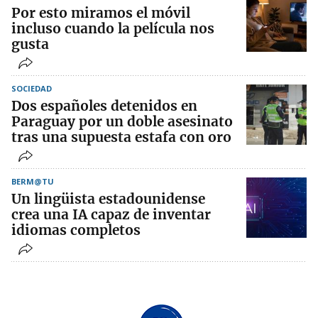
Por esto miramos el móvil
incluso cuando la película nos
gusta
SOCIEDAD
Dos españoles detenidos en
Paraguay por un doble asesinato
tras una supuesta estafa con oro
BERM@TU
Un lingüista estadounidense
crea una IA capaz de inventar
idiomas completos