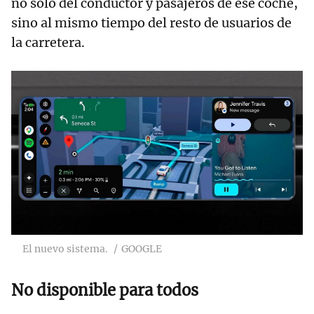
no sólo del conductor y pasajeros de ese coche,
sino al mismo tiempo del resto de usuarios de
la carretera.
El nuevo sistema.
GOOGLE
No disponible para todos