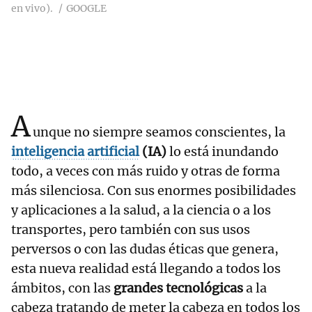
en vivo).
GOOGLE
A
unque no siempre seamos conscientes, la
inteligencia artificial
(IA)
lo está inundando
todo, a veces con más ruido y otras de forma
más silenciosa. Con sus enormes posibilidades
y aplicaciones a la salud, a la ciencia o a los
transportes, pero también con sus usos
perversos o con las dudas éticas que genera,
esta nueva realidad está llegando a todos los
ámbitos, con las
grandes tecnológicas
a la
cabeza tratando de meter la cabeza en todos los