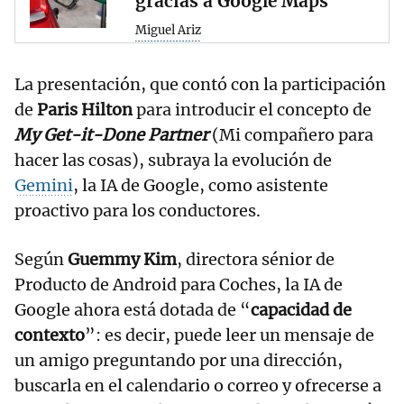
gracias a Google Maps
Miguel Ariz
La presentación, que contó con la participación
de
Paris Hilton
para introducir el concepto de
My Get-it-Done Partner
(Mi compañero para
hacer las cosas), subraya la evolución de
Gemini
, la IA de Google, como asistente
proactivo para los conductores.
Según
Guemmy Kim
, directora sénior de
Producto de Android para Coches, la IA de
Google ahora está dotada de “
capacidad de
contexto
”: es decir, puede leer un mensaje de
un amigo preguntando por una dirección,
buscarla en el calendario o correo y ofrecerse a