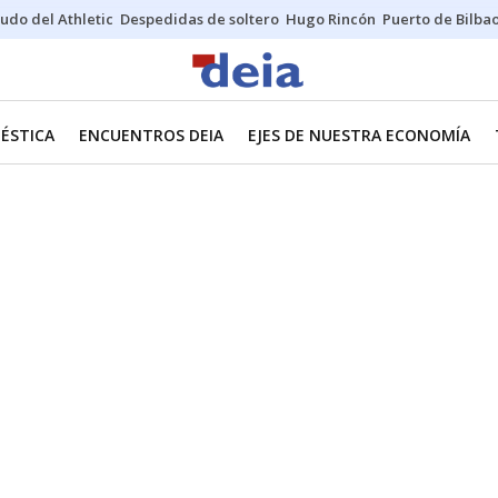
udo del Athletic
Despedidas de soltero
Hugo Rincón
Puerto de Bilba
ÉSTICA
ENCUENTROS DEIA
EJES DE NUESTRA ECONOMÍA