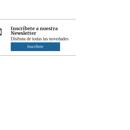
Inscríbete a nuestra
Newsletter
Disfruta de todas las novedades
Inscríbete