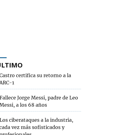
ÚLTIMO
Castro certifica su retorno a la
ARC-1
Fallece Jorge Messi, padre de Leo
Messi, a los 68 años
Los ciberataques a la industria,
cada vez más sofisticados y
profesionales