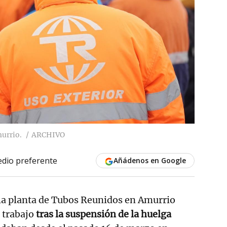
urrio.
ARCHIVO
dio preferente
Añádenos en Google
la planta de Tubos Reunidos en Amurrio
l trabajo
tras la suspensión de la huelga