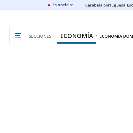
Carabela portuguesa
Esc
ECONOMÍA
SECCIONES
ECONOMÍA DOM