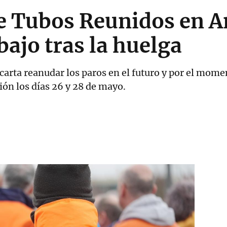
 de Tubos Reunidos en 
bajo tras la huelga
carta reanudar los paros en el futuro y por el mom
ión los días 26 y 28 de mayo.