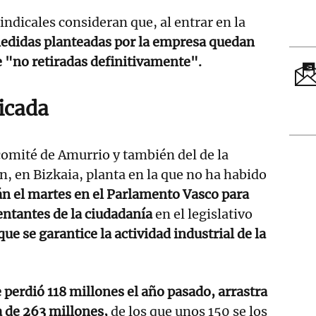
indicales consideran que, al entrar en la
medidas planteadas por la empresa quedan
 "no retiradas definitivamente".
icada
omité de Amurrio y también del de la
n, en Bizkaia, planta en la que no ha habido
 el martes en el Parlamento Vasco para
sentantes de la ciudadanía
en el legislativo
ue se garantice la actividad industrial de la
perdió 118 millones el año pasado, arrastra
a de 263 millones,
de los que unos 150 se los