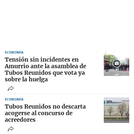
ECONOMÍA
Tensión sin incidentes en
Amurrio ante la asamblea de
Tubos Reunidos que vota ya
sobre la huelga
ECONOMÍA
Tubos Reunidos no descarta
acogerse al concurso de
acreedores