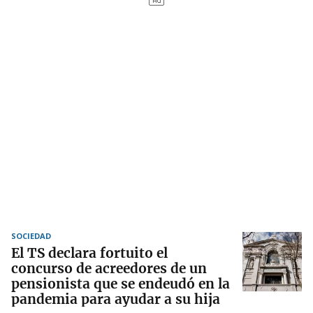
SOCIEDAD
El TS declara fortuito el
concurso de acreedores de un
pensionista que se endeudó en la
pandemia para ayudar a su hija