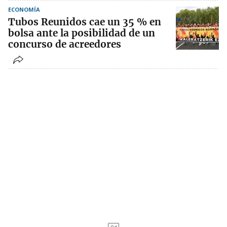
ECONOMÍA
Tubos Reunidos cae un 35 % en
bolsa ante la posibilidad de un
concurso de acreedores