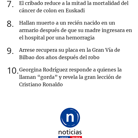
7
El cribado reduce a la mitad la mortalidad del
cáncer de colon en Euskadi
8
Hallan muerto a un recién nacido en un
armario después de que su madre ingresara en
el hospital por una hemorragia
9
Arrese recupera su placa en la Gran Vía de
Bilbao dos años después del robo
10
Georgina Rodríguez responde a quienes la
llaman “gorda” y revela la gran lección de
Cristiano Ronaldo