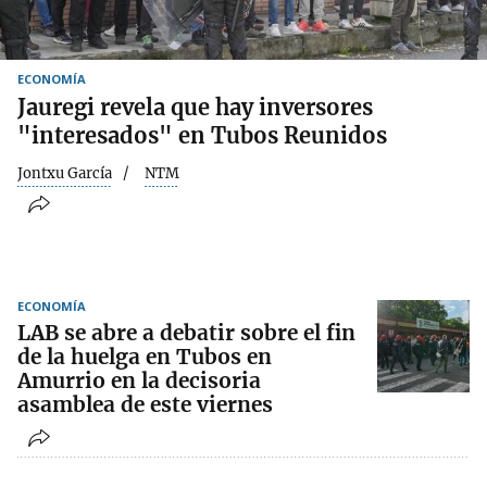
ECONOMÍA
Jauregi revela que hay inversores
"interesados" en Tubos Reunidos
Jontxu García
NTM
ECONOMÍA
LAB se abre a debatir sobre el fin
de la huelga en Tubos en
Amurrio en la decisoria
asamblea de este viernes