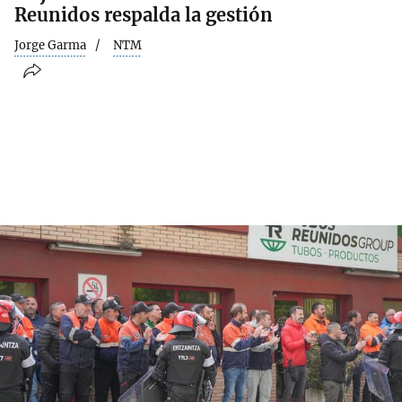
Reunidos respalda la gestión
Jorge Garma
NTM