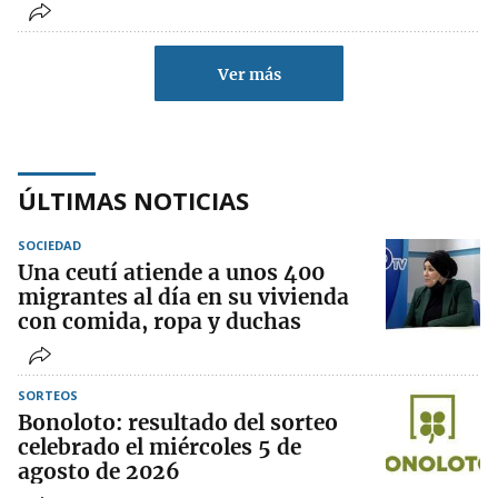
Ver más
ÚLTIMAS NOTICIAS
SOCIEDAD
Una ceutí atiende a unos 400
migrantes al día en su vivienda
con comida, ropa y duchas
SORTEOS
Bonoloto: resultado del sorteo
celebrado el miércoles 5 de
agosto de 2026