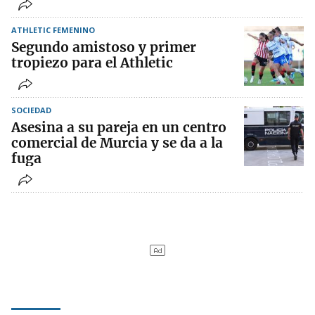
ATHLETIC FEMENINO
Segundo amistoso y primer
tropiezo para el Athletic
SOCIEDAD
Asesina a su pareja en un centro
comercial de Murcia y se da a la
fuga