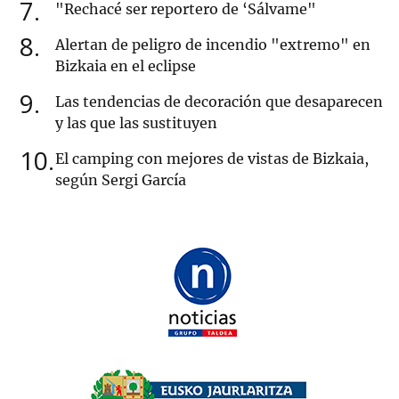
7
"Rechacé ser reportero de ‘Sálvame"
8
Alertan de peligro de incendio "extremo" en
Bizkaia en el eclipse
9
Las tendencias de decoración que desaparecen
y las que las sustituyen
10
El camping con mejores de vistas de Bizkaia,
según Sergi García