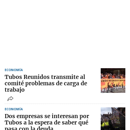
ECONOMÍA
Tubos Reunidos transmite al
comité problemas de carga de
trabajo
ECONOMÍA
Dos empresas se interesan por
Tubos a la espera de saber qué
pasa con la deuda