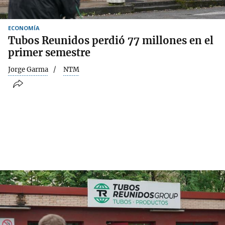
ECONOMÍA
Tubos Reunidos perdió 77 millones en el
primer semestre
Jorge Garma
NTM