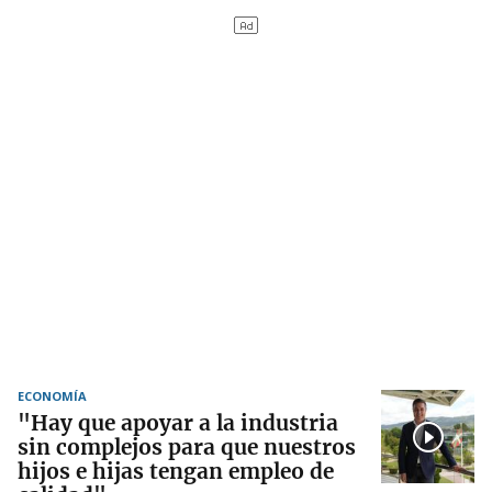
ECONOMÍA
"Hay que apoyar a la industria
sin complejos para que nuestros
hijos e hijas tengan empleo de