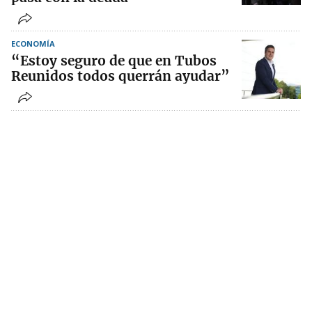
ECONOMÍA
“Estoy seguro de que en Tubos
Reunidos todos querrán ayudar”