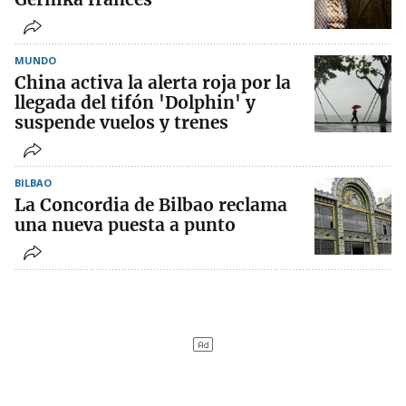
MUNDO
China activa la alerta roja por la
llegada del tifón 'Dolphin' y
suspende vuelos y trenes
BILBAO
La Concordia de Bilbao reclama
una nueva puesta a punto