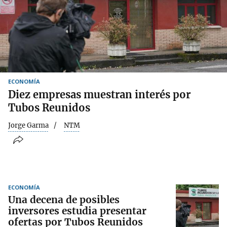
ECONOMÍA
Diez empresas muestran interés por
Tubos Reunidos
Jorge Garma
NTM
ECONOMÍA
Una decena de posibles
inversores estudia presentar
ofertas por Tubos Reunidos