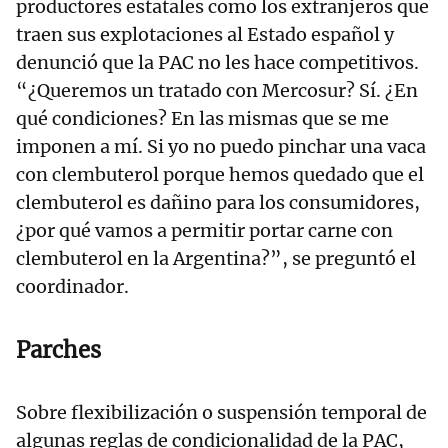
productores estatales como los extranjeros que
traen sus explotaciones al Estado español y
denunció que la PAC no les hace competitivos.
“¿Queremos un tratado con Mercosur? Sí. ¿En
qué condiciones? En las mismas que se me
imponen a mí. Si yo no puedo pinchar una vaca
con clembuterol porque hemos quedado que el
clembuterol es dañino para los consumidores,
¿por qué vamos a permitir portar carne con
clembuterol en la Argentina?”, se preguntó el
coordinador.
Parches
Sobre flexibilización o suspensión temporal de
algunas reglas de condicionalidad de la PAC,