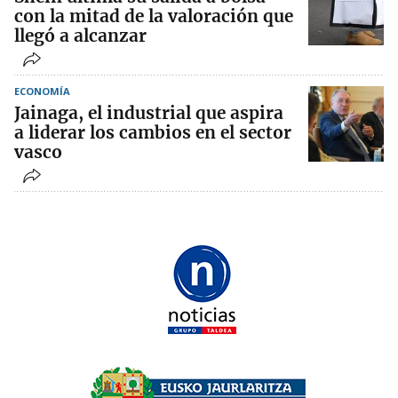
con la mitad de la valoración que
llegó a alcanzar
ECONOMÍA
Jainaga, el industrial que aspira
a liderar los cambios en el sector
vasco