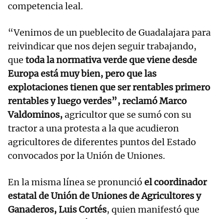
competencia leal.
“Venimos de un pueblecito de Guadalajara para
reivindicar que nos dejen seguir trabajando,
que
toda la normativa verde que viene desde
Europa está muy bien, pero que las
explotaciones tienen que ser rentables primero
rentables y luego verdes”, reclamó Marco
Valdominos,
agricultor que se sumó con su
tractor a una protesta a la que acudieron
agricultores de diferentes puntos del Estado
convocados por la Unión de Uniones.
En la misma línea se pronunció
el coordinador
estatal de Unión de Uniones de Agricultores y
Ganaderos, Luis Cortés
, quien manifestó que