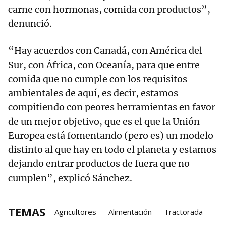
carne con hormonas, comida con productos”,
denunció.
“Hay acuerdos con Canadá, con América del
Sur, con África, con Oceanía, para que entre
comida que no cumple con los requisitos
ambientales de aquí, es decir, estamos
compitiendo con peores herramientas en favor
de un mejor objetivo, que es el que la Unión
Europea está fomentando (pero es) un modelo
distinto al que hay en todo el planeta y estamos
dejando entrar productos de fuera que no
cumplen”, explicó Sánchez.
TEMAS
Agricultores
Alimentación
Tractorada