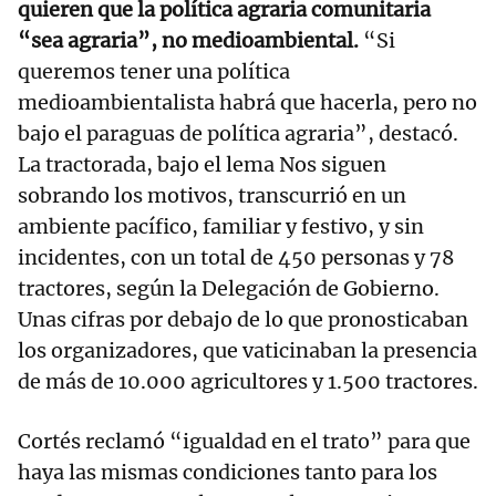
quieren que la política agraria comunitaria
“sea agraria”, no medioambiental.
“Si
queremos tener una política
medioambientalista habrá que hacerla, pero no
bajo el paraguas de política agraria”, destacó.
La tractorada, bajo el lema Nos siguen
sobrando los motivos, transcurrió en un
ambiente pacífico, familiar y festivo, y sin
incidentes, con un total de 450 personas y 78
tractores, según la Delegación de Gobierno.
Unas cifras por debajo de lo que pronosticaban
los organizadores, que vaticinaban la presencia
de más de 10.000 agricultores y 1.500 tractores.
Cortés reclamó “igualdad en el trato” para que
haya las mismas condiciones tanto para los