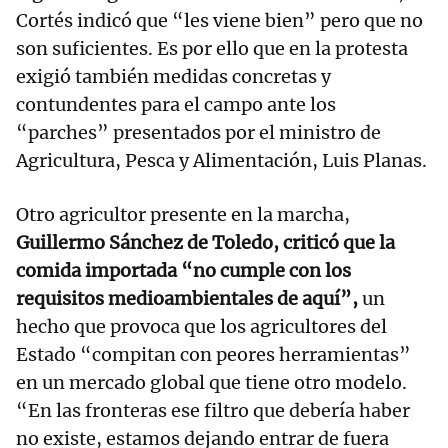
Cortés indicó que “les viene bien” pero que no
son suficientes. Es por ello que en la protesta
exigió también medidas concretas y
contundentes para el campo ante los
“parches” presentados por el ministro de
Agricultura, Pesca y Alimentación, Luis Planas.
Otro agricultor presente en la marcha,
Guillermo Sánchez de Toledo, criticó que la
comida importada “no cumple con los
requisitos medioambientales de aquí”,
un
hecho que provoca que los agricultores del
Estado “compitan con peores herramientas”
en un mercado global que tiene otro modelo.
“En las fronteras ese filtro que debería haber
no existe, estamos dejando entrar de fuera