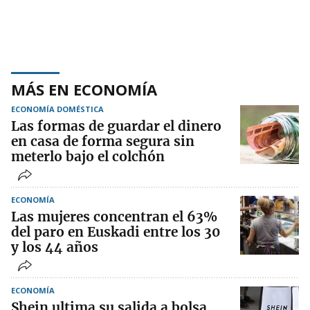
MÁS EN ECONOMÍA
ECONOMÍA DOMÉSTICA
Las formas de guardar el dinero
en casa de forma segura sin
meterlo bajo el colchón
ECONOMÍA
Las mujeres concentran el 63%
del paro en Euskadi entre los 30
y los 44 años
ECONOMÍA
Shein ultima su salida a bolsa