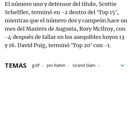
El número uno y defensor del título, Scottie
Scheffler, terminó en -2 dentro del 'Top 15',
mientras que el número dos y campeón hace un
mes del Masters de Augusta, Rory McIlroy, con
-4 después de fallar en los asequibles hoyos 13
y 16. David Puig, terminó 'Top 20' con -1.
TEMAS
golf
Jon Rahm
Grand Slam
Inglaterra
Renta