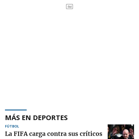
MÁS EN DEPORTES
FÚTBOL
La FIFA carga contra sus críticos