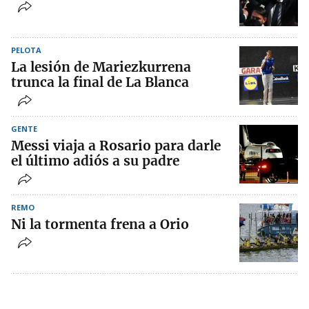
PELOTA
La lesión de Mariezkurrena
trunca la final de La Blanca
GENTE
Messi viaja a Rosario para darle
el último adiós a su padre
REMO
Ni la tormenta frena a Orio