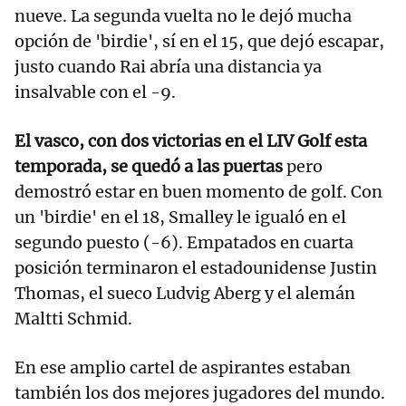
nueve. La segunda vuelta no le dejó mucha
opción de 'birdie', sí en el 15, que dejó escapar,
justo cuando Rai abría una distancia ya
insalvable con el -9.
El vasco, con dos victorias en el LIV Golf esta
temporada, se quedó a las puertas
pero
demostró estar en buen momento de golf. Con
un 'birdie' en el 18, Smalley le igualó en el
segundo puesto (-6). Empatados en cuarta
posición terminaron el estadounidense Justin
Thomas, el sueco Ludvig Aberg y el alemán
Maltti Schmid.
En ese amplio cartel de aspirantes estaban
también los dos mejores jugadores del mundo.