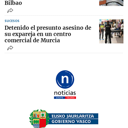
Bilbao
SUCESOS
Detenido el presunto asesino de
su expareja en un centro
comercial de Murcia