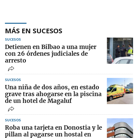
MÁS EN SUCESOS
SUCESOS
Detienen en Bilbao a una mujer
con 26 órdenes judiciales de
arresto
SUCESOS
Una niña de dos años, en estado
grave tras ahogarse en la piscina
de un hotel de Magaluf
SUCESOS
Roba una tarjeta en Donostia y le
pillan al pagarse un hostal en