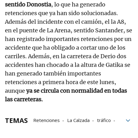
sentido Donostia
, lo que ha generado
retenciones que ya han sido solucionadas.
Además del incidente con el camión, el la A8,
en el puente de La Arena, sentido Santander, se
han registrado importantes retenciones por un
accidente que ha obligado a cortar uno de los
carriles. Además, en la carretera de Derio dos
accidentes han chocado a la altura de Gatika se
han generado también importantes
retenciones a primera hora de este lunes,
aunque
ya se circula con normalidad en todas
las carreteras.
TEMAS
Retenciones
La Calzada
tráfico
seguridad
Accidente