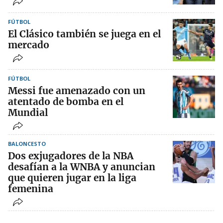
FÚTBOL
El Clásico también se juega en el
mercado
FÚTBOL
Messi fue amenazado con un
atentado de bomba en el
Mundial
BALONCESTO
Dos exjugadores de la NBA
desafían a la WNBA y anuncian
que quieren jugar en la liga
femenina