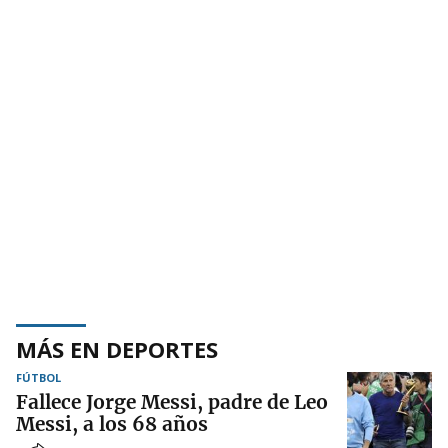
MÁS EN DEPORTES
FÚTBOL
Fallece Jorge Messi, padre de Leo
Messi, a los 68 años