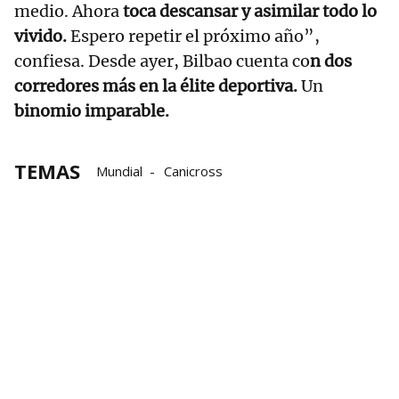
medio. Ahora
toca descansar y asimilar todo lo
vivido.
Espero repetir el próximo año”,
confiesa. Desde ayer, Bilbao cuenta co
n dos
corredores más en la élite deportiva.
Un
binomio imparable.
TEMAS
Mundial
Canicross