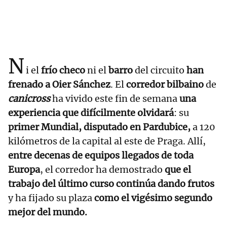
N
i el
frío checo
ni el
barro
del circuito
han
frenado a Oier Sánchez
. El
corredor bilbaino
de
canicross
ha vivido este fin de semana
una
experiencia que difícilmente olvidará
: su
primer Mundial, disputado en Pardubice,
a 120
kilómetros de la capital al este de Praga. Allí,
entre decenas de equipos llegados de toda
Europa
, el corredor ha demostrado
que el
trabajo del último curso continúa dando frutos
y ha fijado su plaza
como el vigésimo segundo
mejor del mundo.