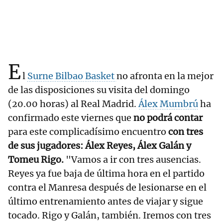
E
l
Surne Bilbao Basket
no afronta en la mejor
de las disposiciones su visita del domingo
(20.00 horas) al Real Madrid.
Álex Mumbrú
ha
confirmado este viernes que
no podrá contar
para este complicadísimo encuentro
con tres
de sus jugadores: Álex Reyes, Álex Galán y
Tomeu Rigo.
"Vamos a ir con tres ausencias.
Reyes ya fue baja de última hora en el partido
contra el Manresa después de lesionarse en el
último entrenamiento antes de viajar y sigue
tocado. Rigo y Galán, también. Iremos con tres