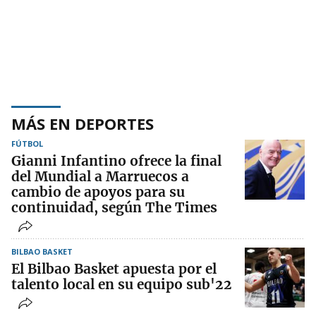
MÁS EN DEPORTES
FÚTBOL
Gianni Infantino ofrece la final
del Mundial a Marruecos a
cambio de apoyos para su
continuidad, según The Times
BILBAO BASKET
El Bilbao Basket apuesta por el
talento local en su equipo sub'22