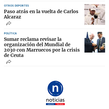
OTROS DEPORTES
Paso atrás en la vuelta de Carlos
Alcaraz
POLÍTICA
Sumar reclama revisar la
organización del Mundial de
2030 con Marruecos por la crisis
de Ceuta