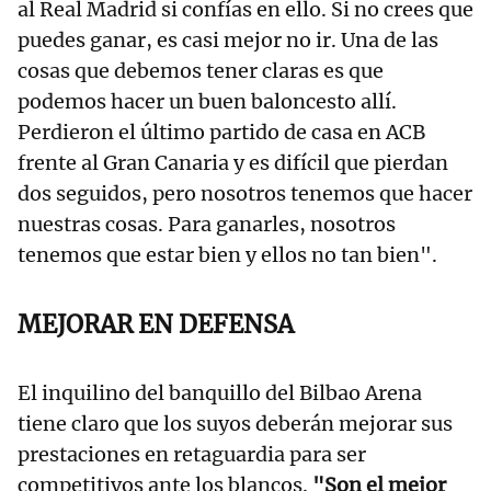
al Real Madrid si confías en ello. Si no crees que
puedes ganar, es casi mejor no ir. Una de las
cosas que debemos tener claras es que
podemos hacer un buen baloncesto allí.
Perdieron el último partido de casa en ACB
frente al Gran Canaria y es difícil que pierdan
dos seguidos, pero nosotros tenemos que hacer
nuestras cosas. Para ganarles, nosotros
tenemos que estar bien y ellos no tan bien".
MEJORAR EN DEFENSA
El inquilino del banquillo del Bilbao Arena
tiene claro que los suyos deberán mejorar sus
prestaciones en retaguardia para ser
competitivos ante los blancos.
"Son el mejor