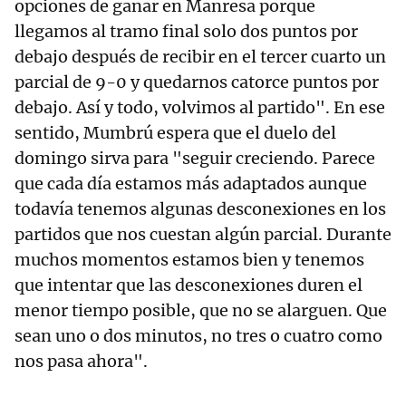
opciones de ganar en Manresa porque
llegamos al tramo final solo dos puntos por
debajo después de recibir en el tercer cuarto un
parcial de 9-0 y quedarnos catorce puntos por
debajo. Así y todo, volvimos al partido". En ese
sentido, Mumbrú espera que el duelo del
domingo sirva para "seguir creciendo. Parece
que cada día estamos más adaptados aunque
todavía tenemos algunas desconexiones en los
partidos que nos cuestan algún parcial. Durante
muchos momentos estamos bien y tenemos
que intentar que las desconexiones duren el
menor tiempo posible, que no se alarguen. Que
sean uno o dos minutos, no tres o cuatro como
nos pasa ahora".