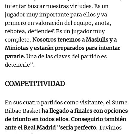
intentar buscar nuestras virtudes. Es un
jugador muy importante para ellos y va
primero en valoración del equipo, anota,
rebotea, defiende€ Es un jugador muy
completo.
Nosotros tenemos a Masiulis y a
Miniotas y estarán preparados para intentar
pararle.
Una de las claves del partido es
detenerle".
COMPETITIVIDAD
En sus cuatro partidos como visitante, el Surne
Bilbao Basket
ha llegado a finales con opciones
de triunfo en todos ellos. Conseguirlo también
ante el Real Madrid "sería perfecto.
Tuvimos