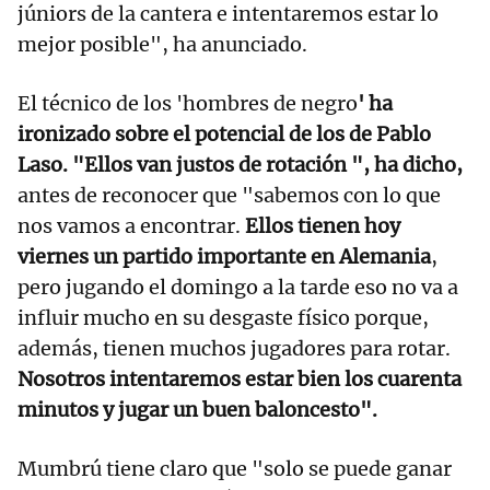
júniors de la cantera e intentaremos estar lo
mejor posible", ha anunciado.
El técnico de los 'hombres de negro
' ha
ironizado sobre el potencial de los de Pablo
Laso. "Ellos van justos de rotación ", ha dicho,
antes de reconocer que "sabemos con lo que
nos vamos a encontrar.
Ellos tienen hoy
viernes un partido importante en Alemania
,
pero jugando el domingo a la tarde eso no va a
influir mucho en su desgaste físico porque,
además, tienen muchos jugadores para rotar.
Nosotros intentaremos estar bien los cuarenta
minutos y jugar un buen baloncesto".
Mumbrú tiene claro que "solo se puede ganar