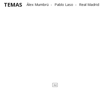
TEMAS
Álex Mumbrú
Pablo Laso
Real Madrid