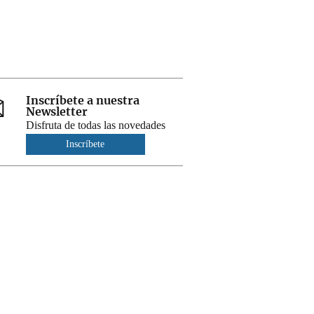
Inscríbete a nuestra
Newsletter
Disfruta de todas las novedades
Inscríbete