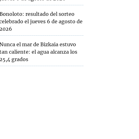
Bonoloto: resultado del sorteo
celebrado el jueves 6 de agosto de
2026
Nunca el mar de Bizkaia estuvo
tan caliente: el agua alcanza los
25,4 grados