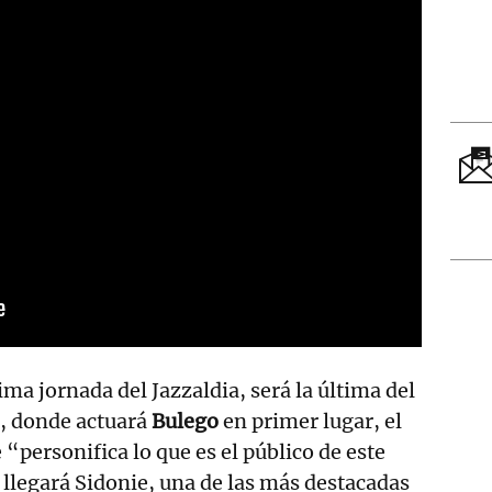
ima jornada del Jazzaldia, será la última del
a, donde actuará
Bulego
en primer lugar, el
“personifica lo que es el público de este
llegará Sidonie, una de las más destacadas