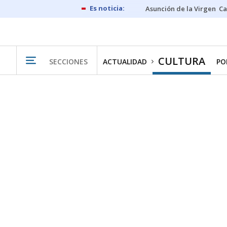
Asunción de la Virgen
Ca
CULTURA
SECCIONES
ACTUALIDAD
PO