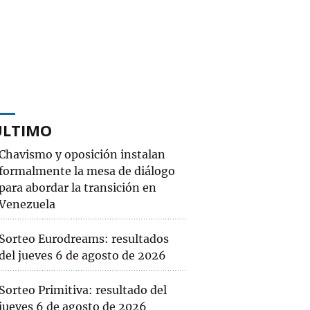
ÚLTIMO
Chavismo y oposición instalan
formalmente la mesa de diálogo
para abordar la transición en
Venezuela
Sorteo Eurodreams: resultados
del jueves 6 de agosto de 2026
Sorteo Primitiva: resultado del
jueves 6 de agosto de 2026