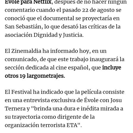
Évole para Netflix
, después de no hacer ningún
comentario cuando el pasado 22 de agosto se
conoció que el documental se proyectaría en
San Sebastián, lo que desató las críticas de la
asociación Dignidad y Justicia.
El Zinemaldia ha informado hoy, en un
comunicado, de que este trabajo inaugurará la
sección dedicada al cine español, que
incluye
otros 19 largometrajes.
El Festival ha indicado que la película consiste
en una entrevista exclusiva de Évole con Josu
Ternera y "brinda una dura e inédita mirada a
su trayectoria como dirigente de la
organización terrorista ETA".