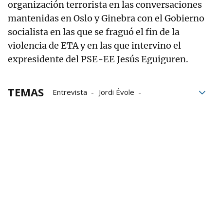
organización terrorista en las conversaciones
mantenidas en Oslo y Ginebra con el Gobierno
socialista en las que se fraguó el fin de la
violencia de ETA y en las que intervino el
expresidente del PSE-EE Jesús Eguiguren.
TEMAS
Entrevista
Jordi Évole
San Sebastián
Josu Ternera
Zinemaldia
películas