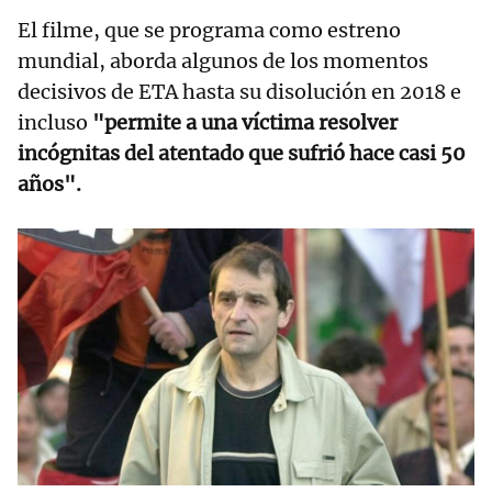
El filme, que se programa como estreno
mundial, aborda algunos de los momentos
decisivos de ETA hasta su disolución en 2018 e
incluso
"permite a una víctima resolver
incógnitas del atentado que sufrió hace casi 50
años".