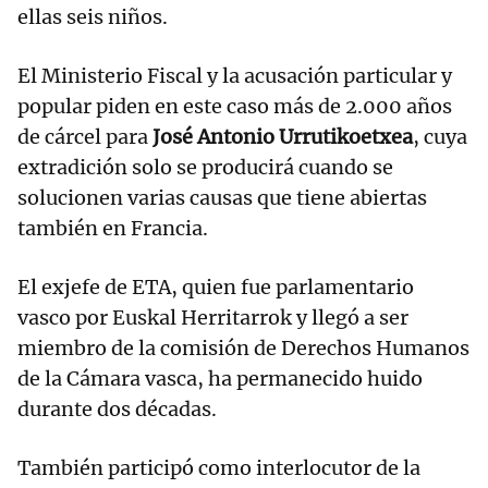
ellas seis niños.
El Ministerio Fiscal y la acusación particular y
popular piden en este caso más de 2.000 años
de cárcel para
José Antonio Urrutikoetxea
, cuya
extradición solo se producirá cuando se
solucionen varias causas que tiene abiertas
también en Francia.
El exjefe de ETA, quien fue parlamentario
vasco por Euskal Herritarrok y llegó a ser
miembro de la comisión de Derechos Humanos
de la Cámara vasca, ha permanecido huido
durante dos décadas.
También participó como interlocutor de la