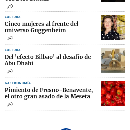
CULTURA
Cinco mujeres al frente del
universo Guggenheim
CULTURA
Del 'efecto Bilbao' al desafío de
Abu Dhabi
GASTRONOMÍA
Pimiento de Fresno-Benavente,
el otro gran asado de la Meseta