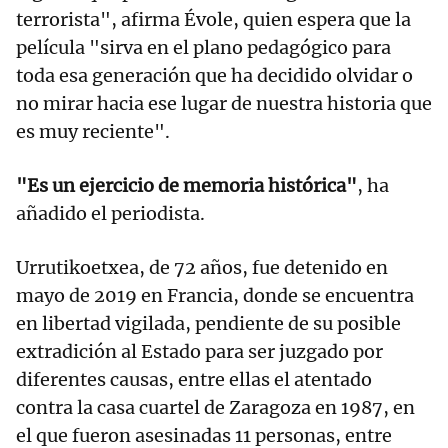
terrorista", afirma Évole, quien espera que la
película "sirva en el plano pedagógico para
toda esa generación que ha decidido olvidar o
no mirar hacia ese lugar de nuestra historia que
es muy reciente".
"Es un ejercicio de memoria histórica"
, ha
añadido el periodista.
Urrutikoetxea, de 72 años, fue detenido en
mayo de 2019 en Francia, donde se encuentra
en libertad vigilada, pendiente de su posible
extradición al Estado para ser juzgado por
diferentes causas, entre ellas el atentado
contra la casa cuartel de Zaragoza en 1987, en
el que fueron asesinadas 11 personas, entre