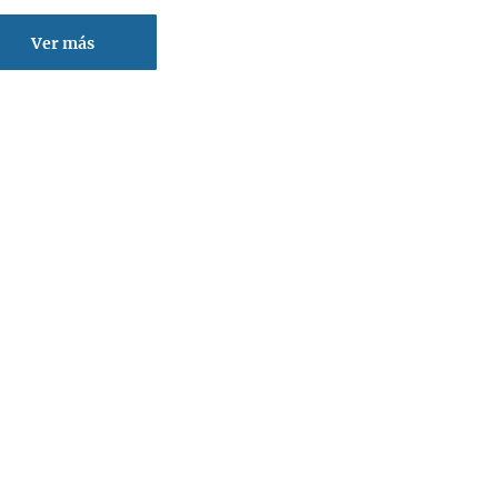
Ver más