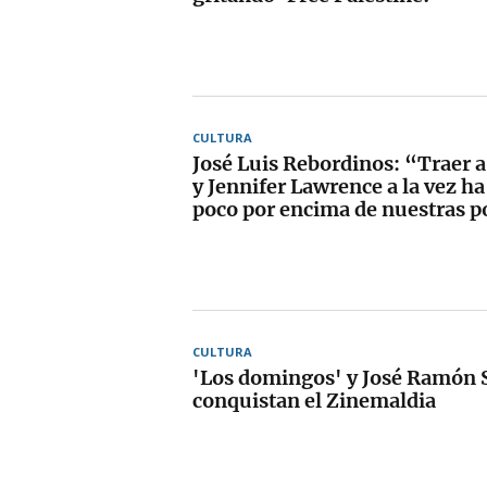
CULTURA
José Luis Rebordinos: “Traer a
y Jennifer Lawrence a la vez h
poco por encima de nuestras p
CULTURA
'Los domingos' y José Ramón 
conquistan el Zinemaldia