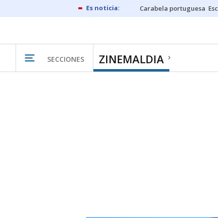
Carabela portuguesa
Esc
ZINEMALDIA
SECCIONES