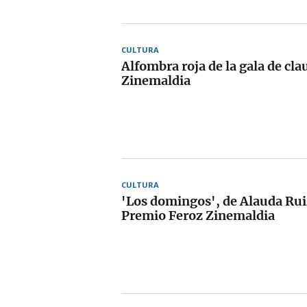
CULTURA
Alfombra roja de la gala de cla
Zinemaldia
CULTURA
'Los domingos', de Alauda Rui
Premio Feroz Zinemaldia