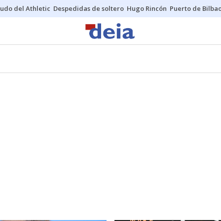
udo del Athletic
Despedidas de soltero
Hugo Rincón
Puerto de Bilba