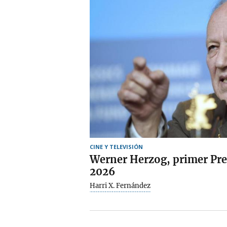
CINE Y TELEVISIÓN
Werner Herzog, primer Pr
2026
Harri X. Fernández