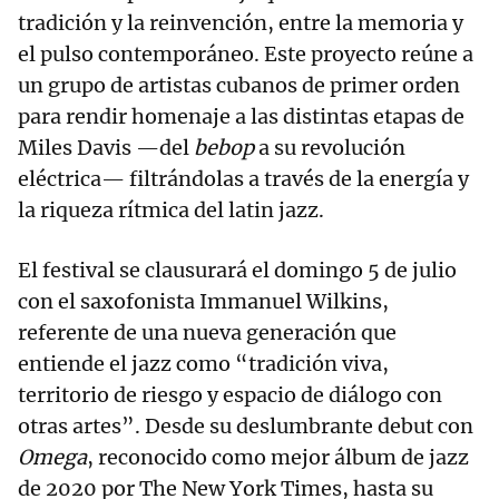
tradición y la reinvención, entre la memoria y
el pulso contemporáneo. Este proyecto reúne a
un grupo de artistas cubanos de primer orden
para rendir homenaje a las distintas etapas de
Miles Davis —del
bebop
a su revolución
eléctrica— filtrándolas a través de la energía y
la riqueza rítmica del latin jazz.
El festival se clausurará el domingo 5 de julio
con el saxofonista Immanuel Wilkins,
referente de una nueva generación que
entiende el jazz como “tradición viva,
territorio de riesgo y espacio de diálogo con
otras artes”. Desde su deslumbrante debut con
Omega
, reconocido como mejor álbum de jazz
de 2020 por The New York Times, hasta su