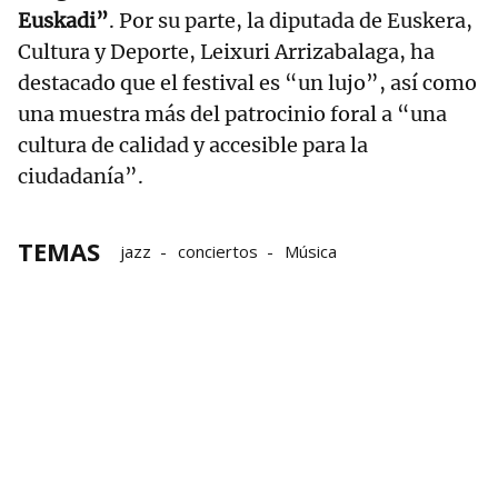
Euskadi”
. Por su parte, la diputada de Euskera,
Cultura y Deporte, Leixuri Arrizabalaga, ha
destacado que el festival es “un lujo”, así como
una muestra más del patrocinio foral a “una
cultura de calidad y accesible para la
ciudadanía”.
TEMAS
jazz
conciertos
Música