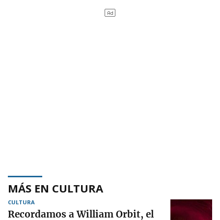
MÁS EN CULTURA
CULTURA
Recordamos a William Orbit, el