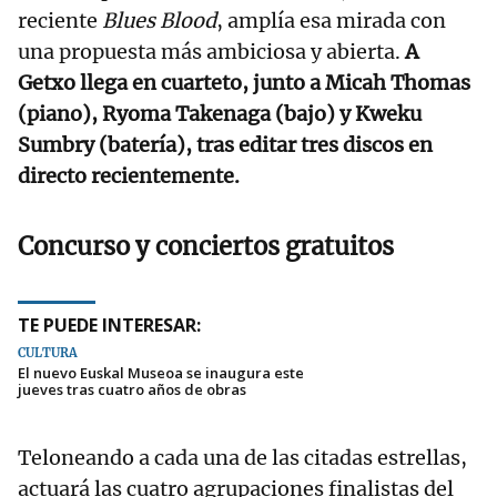
reciente
Blues Blood
, amplía esa mirada con
una propuesta más ambiciosa y abierta.
A
Getxo llega en cuarteto, junto a Micah Thomas
(piano), Ryoma Takenaga (bajo) y Kweku
Sumbry (batería), tras editar tres discos en
directo recientemente.
Concurso y conciertos gratuitos
TE PUEDE INTERESAR:
CULTURA
El nuevo Euskal Museoa se inaugura este
jueves tras cuatro años de obras
Teloneando a cada una de las citadas estrellas,
actuará las cuatro agrupaciones finalistas del