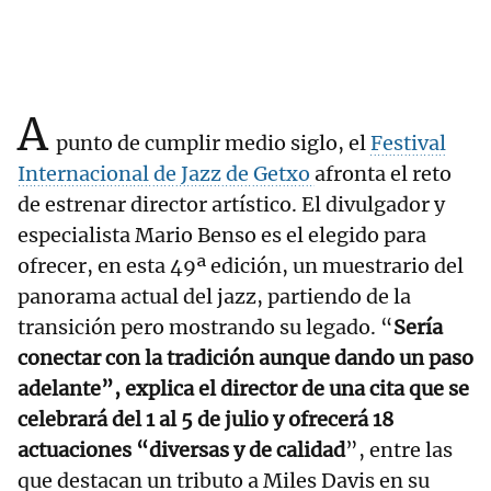
A
punto de cumplir medio siglo, el
Festival
Internacional de Jazz de Getxo
afronta el reto
de estrenar director artístico. El divulgador y
especialista Mario Benso es el elegido para
ofrecer, en esta 49ª edición, un muestrario del
panorama actual del jazz, partiendo de la
transición pero mostrando su legado. “
Sería
conectar con la tradición aunque dando un paso
adelante”, explica el director de una cita que se
celebrará del 1 al 5 de julio y ofrecerá 18
actuaciones “diversas y de calidad
”, entre las
que destacan un tributo a Miles Davis en su