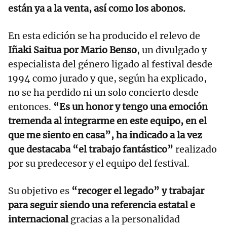
están ya a la venta, así como los abonos.
En esta edición se ha producido el relevo de
Iñaki Saitua por Mario Benso
, un divulgado y
especialista del género ligado al festival desde
1994 como jurado y que, según ha explicado,
no se ha perdido ni un solo concierto desde
entonces.
“Es un honor y tengo una emoción
tremenda al integrarme en este equipo, en el
que me siento en casa”, ha indicado a la vez
que destacaba “el trabajo fantástico”
realizado
por su predecesor y el equipo del festival.
Su objetivo es
“recoger el legado” y trabajar
para seguir siendo una referencia estatal e
internacional
gracias a la personalidad