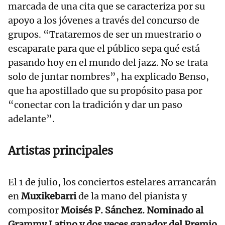
marcada de una cita que se caracteriza por su
apoyo a los jóvenes a través del concurso de
grupos. “Trataremos de ser un muestrario o
escaparate para que el público sepa qué está
pasando hoy en el mundo del jazz. No se trata
solo de juntar nombres”, ha explicado Benso,
que ha apostillado que su propósito pasa por
“conectar con la tradición y dar un paso
adelante”.
Artistas principales
El 1 de julio, los conciertos estelares arrancarán
en
Muxikebarri
de la mano del pianista y
compositor
Moisés P. Sánchez. Nominado al
Grammy Latino y dos veces ganador del Premio