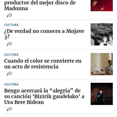
productor del mejor disco de
Madonna
CULTURA
¿De verdad no conoces a Mojave
3?
CULTURA
Cuando el color se convierte en
un acto de resistencia
CULTURA
Bengo acercará la “alegría” de
su canción ‘Bizirik gaudelako’ a
Ura Bere Bidean