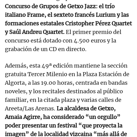
Concurso de Grupos de Getxo Jazz: el trío
italiano Frame, el sexteto francés Lurium y las
formaciones estatales Cristopher Pérez Quartet
y Saúl Andreu Quartet.
El primer premio del
concurso está dotado con 4.500 euros y la
grabación de un CD en directo.
Además, esta 49ª edición mantiene la sección
gratuita Tercer Milenio en la Plaza Estación de
Algorta, a las 19.00 horas, centrada en bandas
noveles, y los recitales destinados al público
familiar, en la citada plaza y varias calles de
Areeta/Las Arenas.
La alcaldesa de Getxo,
Amaia Agirre, ha considerado “un orgullo”
poder presentar un festival “que proyecta la
imagen” de la localidad vizcaina “más allá de