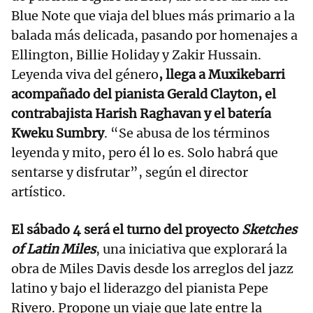
Blue Note que viaja del blues más primario a la
balada más delicada, pasando por homenajes a
Ellington, Billie Holiday y Zakir Hussain.
Leyenda viva del género
, llega a Muxikebarri
acompañado del pianista Gerald Clayton, el
contrabajista Harish Raghavan y el batería
Kweku Sumbry
. “Se abusa de los términos
leyenda y mito, pero él lo es. Solo habrá que
sentarse y disfrutar”, según el director
artístico.
El sábado 4 será el turno del proyecto
Sketches
of Latin Miles
, una iniciativa que explorará la
obra de Miles Davis desde los arreglos del jazz
latino y bajo el liderazgo del pianista Pepe
Rivero. Propone un viaje que late entre la