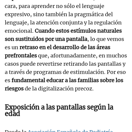
cara, para aprender no sólo el lenguaje
expresivo, sino también la pragmática del
lenguaje, la atención conjunta y la regulación
emocional.
Cuando estos estímulos naturales
son sustituidos por una pantalla
, lo que vemos
es un
retraso en el desarrollo de las áreas
prefrontales
que, afortunadamente, en muchos
casos puede revertirse retirando las pantallas y
a través de programas de estimulación. Por eso
es
fundamental educar a las familias sobre los
riesgos
de la digitalización precoz.
Exposición a las pantallas según la
edad