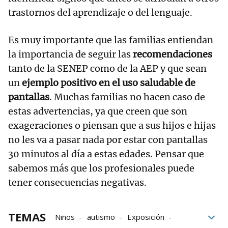
trastornos del aprendizaje o del lenguaje.
Es muy importante que las familias entiendan
la importancia de seguir las
recomendaciones
tanto de la SENEP como de la AEP y que sean
un
ejemplo positivo en el uso saludable de
pantallas
. Muchas familias no hacen caso de
estas advertencias, ya que creen que son
exageraciones o piensan que a sus hijos e hijas
no les va a pasar nada por estar con pantallas
30 minutos al día a estas edades. Pensar que
sabemos más que los profesionales puede
tener consecuencias negativas.
TEMAS
Niños
autismo
Exposición