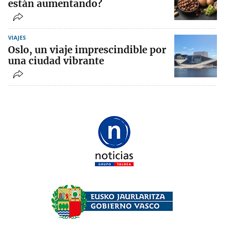
están aumentando?
VIAJES
Oslo, un viaje imprescindible por
una ciudad vibrante