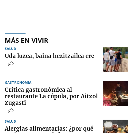
MÁS EN VIVIR
SALUD
Uda luzea, baina hezitzailea ere
GASTRONOMÍA
Crítica gastronómica al
restaurante La cúpula, por Aitzol
Zugasti
SALUD
Alergias alimentarias: ¿por qué