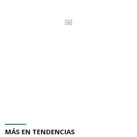
MÁS EN TENDENCIAS