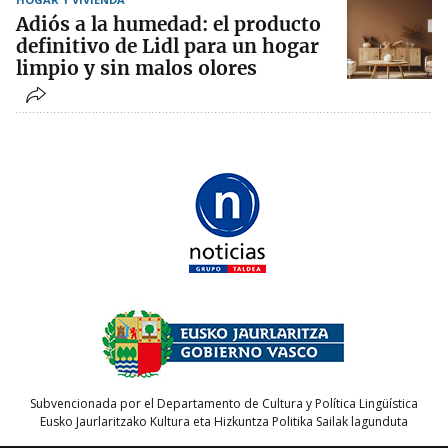
Adiós a la humedad: el producto
definitivo de Lidl para un hogar
limpio y sin malos olores
Subvencionada por el Departamento de Cultura y Política Lingüística
Eusko Jaurlaritzako Kultura eta Hizkuntza Politika Sailak lagunduta