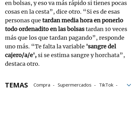
en bolsas, y eso va más rápido si tienes pocas
cosas en la cesta”, dice otro. “Si es de esas
personas que
tardan media hora en ponerlo
todo ordenadito en las bolsas
tardan 10 veces
más que los que tardan pagando”, responde
uno más. “Te falta la variable
'sangre del
cajero/a/e',
si se estima sangre y horchata”,
destaca otro.
TEMAS
Compra
Supermercados
TikTok
Productos