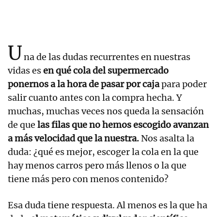
U
na de las dudas recurrentes en nuestras
vidas es
en qué cola del supermercado
ponernos a la hora de pasar por caja
para poder
salir cuanto antes con la compra hecha. Y
muchas, muchas veces nos queda la sensación
de que
las filas que no hemos escogido avanzan
a más velocidad que la nuestra.
Nos asalta la
duda: ¿qué es mejor, escoger la cola en la que
hay menos carros pero más llenos o la que
tiene más pero con menos contenido?
Esa duda tiene respuesta. Al menos es la que ha