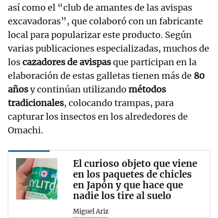
así como el “club de amantes de las avispas
excavadoras”, que colaboró con un fabricante
local para popularizar este producto. Según
varias publicaciones especializadas, muchos de
los
cazadores de avispas
que participan en la
elaboración de estas galletas tienen más de
80
años
y continúan utilizando
métodos
tradicionales
, colocando trampas, para
capturar los insectos en los alrededores de
Omachi.
El curioso objeto que viene
en los paquetes de chicles
en Japón y que hace que
nadie los tire al suelo
Miguel Ariz