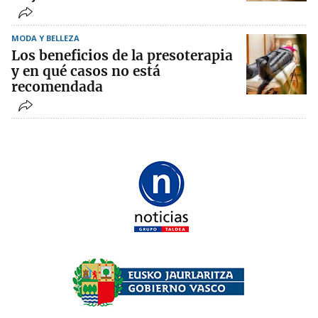
MODA Y BELLEZA
Los beneficios de la presoterapia
y en qué casos no está
recomendada