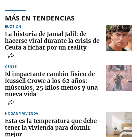
MÁS EN TENDENCIAS
BUZZ ON
La historia de Jamal Jalil: de
hacerse viral durante la crisis de
Ceuta a fichar por un reality
GENTE
El impactante cambio físico de
Russell Crowe a los 62 años:
músculos, 25 kilos menos y una
nueva vida
HOGAR Y VIVIENDA
Esta es la temperatura que debe
tener la vivienda para dormir
mejor