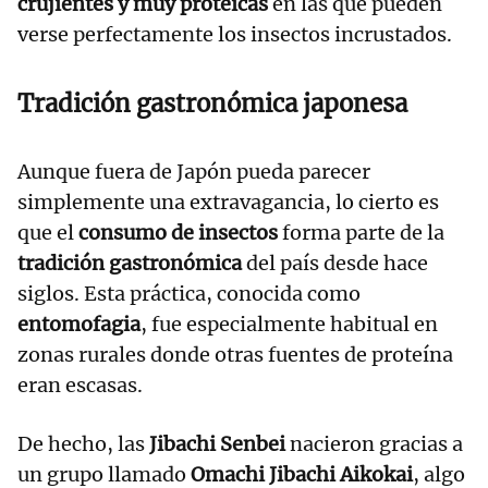
crujientes y muy proteicas
en las que pueden
verse perfectamente los insectos incrustados.
Tradición gastronómica japonesa
Aunque fuera de Japón pueda parecer
simplemente una extravagancia, lo cierto es
que el
consumo de insectos
forma parte de la
tradición gastronómica
del país desde hace
siglos. Esta práctica, conocida como
entomofagia
, fue especialmente habitual en
zonas rurales donde otras fuentes de proteína
eran escasas.
De hecho, las
Jibachi Senbei
nacieron gracias a
un grupo llamado
Omachi Jibachi Aikokai
, algo