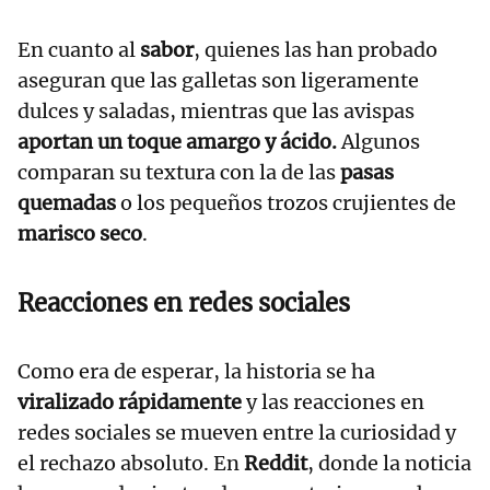
En cuanto al
sabor
, quienes las han probado
aseguran que las galletas son ligeramente
dulces y saladas, mientras que las avispas
aportan un toque amargo y ácido.
Algunos
comparan su textura con la de las
pasas
quemadas
o los pequeños trozos crujientes de
marisco seco
.
Reacciones en redes sociales
Como era de esperar, la historia se ha
viralizado rápidamente
y las reacciones en
redes sociales se mueven entre la curiosidad y
el rechazo absoluto. En
Reddit
, donde la noticia