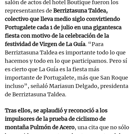
salón de actos del hotel Boutique fueron los
representantes de
Berriztasuna Taldea,
colectivo que lleva medio siglo convirtiendo
Portugalete cada 1 de julio en una gigantesca
fiesta con motivo de la celebración de la
festividad de Virgen de La Guía
. “Para
Berriztasuna Taldea es importante todo lo que
hacemos y todo en lo que participamos. Pero sí
es cierto que La Guía es la fiesta más
importante de Portugalete, más que San Roque
incluso”, señaló Mariasun Delgado, presidenta
de Berriztasuna Taldea.
Tras ellos, se aplaudió y reconoció a los
impulsores de la prueba de ciclismo de
montaña Pulmón de Acero
, una cita que no sólo