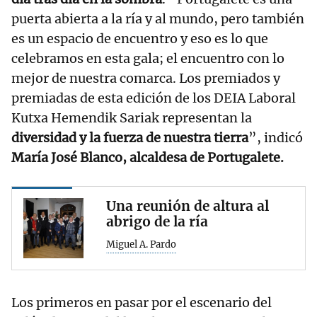
puerta abierta a la ría y al mundo, pero también
es un espacio de encuentro y eso es lo que
celebramos en esta gala; el encuentro con lo
mejor de nuestra comarca. Los premiados y
premiadas de esta edición de los DEIA Laboral
Kutxa Hemendik Sariak representan la
diversidad y la fuerza de nuestra tierra
”, indicó
María José Blanco, alcaldesa de Portugalete.
Una reunión de altura al
abrigo de la ría
Miguel A. Pardo
Los primeros en pasar por el escenario del