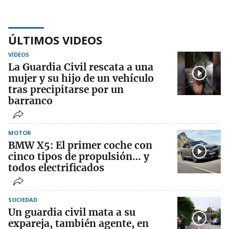
ÚLTIMOS VIDEOS
VÍDEOS
La Guardia Civil rescata a una
mujer y su hijo de un vehículo
tras precipitarse por un
barranco
MOTOR
BMW X5: El primer coche con
cinco tipos de propulsión… y
todos electrificados
SOCIEDAD
Un guardia civil mata a su
expareja, también agente, en