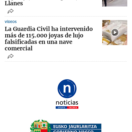
Llanes
VÍDEOS
La Guardia Civil ha intervenido
más de 115.000 joyas de lujo
falsificadas en una nave
comercial