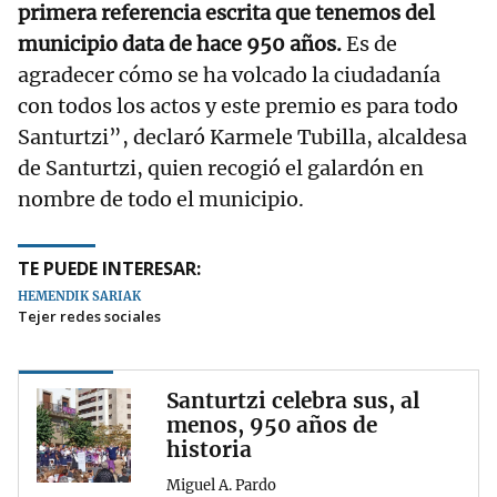
primera referencia escrita que tenemos del
municipio data de hace 950 años.
Es de
agradecer cómo se ha volcado la ciudadanía
con todos los actos y este premio es para todo
Santurtzi”, declaró Karmele Tubilla, alcaldesa
de Santurtzi, quien recogió el galardón en
nombre de todo el municipio.
TE PUEDE INTERESAR:
HEMENDIK SARIAK
Tejer redes sociales
Santurtzi celebra sus, al
menos, 950 años de
historia
Miguel A. Pardo