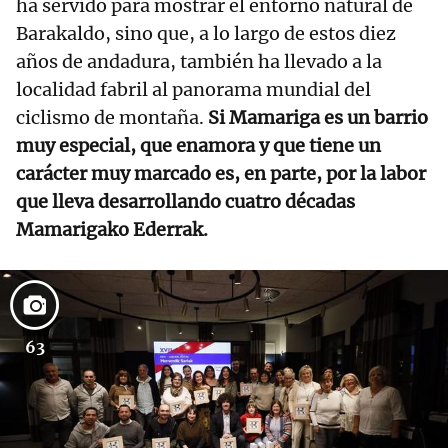
ha servido para mostrar el entorno natural de
Barakaldo, sino que, a lo largo de estos diez
años de andadura, también ha llevado a la
localidad fabril al panorama mundial del
ciclismo de montaña.
Si Mamariga es un barrio
muy especial, que enamora y que tiene un
carácter muy marcado es, en parte, por la labor
que lleva desarrollando cuatro décadas
Mamarigako Ederrak.
63