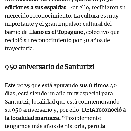
ediciones a sus espaldas
. Por ello, recibieron su
merecido reconocimiento. La cultura es muy
importante y el gran impulsor cultural del
barrio de
Llano es el Topagune,
colectivo que
recibió su reconocimiento por 30 años de
trayectoria.
950 aniversario de Santurtzi
Este 2025 que está apurando sus últimos 40
días, está siendo un año muy especial para
Santurtzi, localidad que está conmemorando
su 950 aniversario y, por ello,
DEIA reconoció a
la localidad marinera.
“Posiblemente
tengamos más años de historia, pero
la