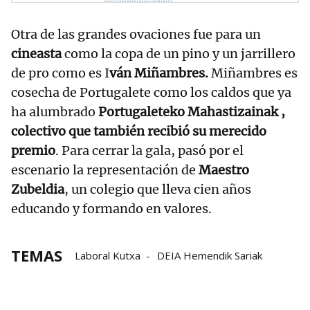
Otra de las grandes ovaciones fue para un
cineasta
como la copa de un pino y un jarrillero
de pro como es I
ván Miñambres.
Miñambres es
cosecha de Portugalete como los caldos que ya
ha alumbrado
Portugaleteko Mahastizainak ,
colectivo que también recibió su merecido
premio
. Para cerrar la gala, pasó por el
escenario la representación de
Maestro
Zubeldia
, un colegio que lleva cien años
educando y formando en valores.
TEMAS
Laboral Kutxa
DEIA Hemendik Sariak