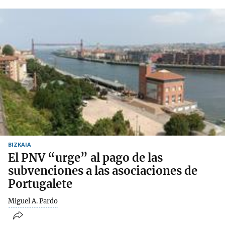
BIZKAIA
El PNV “urge” al pago de las
subvenciones a las asociaciones de
Portugalete
Miguel A. Pardo