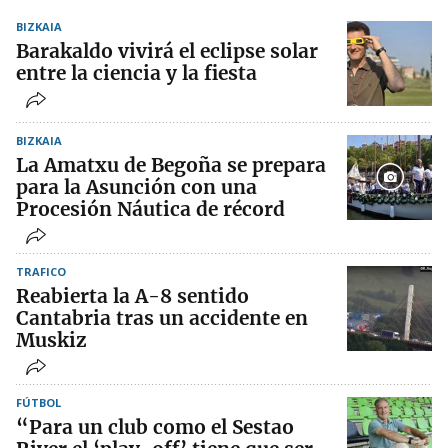
BIZKAIA
Barakaldo vivirá el eclipse solar
entre la ciencia y la fiesta
BIZKAIA
La Amatxu de Begoña se prepara
para la Asunción con una
Procesión Náutica de récord
TRAFICO
Reabierta la A-8 sentido
Cantabria tras un accidente en
Muskiz
FÚTBOL
“Para un club como el Sestao