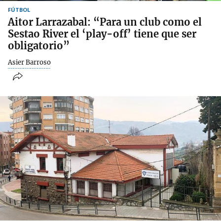
FÚTBOL
Aitor Larrazabal: “Para un club como el
Sestao River el ‘play-off’ tiene que ser
obligatorio”
Asier Barroso