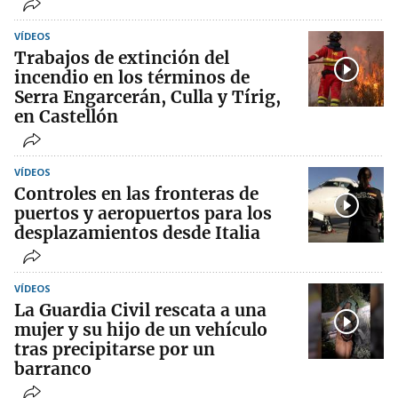
VÍDEOS
Trabajos de extinción del
incendio en los términos de
Serra Engarcerán, Culla y Tírig,
en Castellón
VÍDEOS
Controles en las fronteras de
puertos y aeropuertos para los
desplazamientos desde Italia
VÍDEOS
La Guardia Civil rescata a una
mujer y su hijo de un vehículo
tras precipitarse por un
barranco