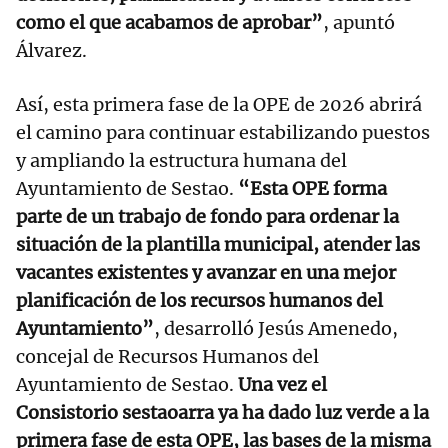
como el que acabamos de aprobar”
, apuntó
Álvarez.
Así, esta primera fase de la OPE de 2026 abrirá
el camino para continuar estabilizando puestos
y ampliando la estructura humana del
Ayuntamiento de Sestao.
“Esta OPE forma
parte de un trabajo de fondo para ordenar la
situación de la plantilla municipal, atender las
vacantes existentes y avanzar en una mejor
planificación de los recursos humanos del
Ayuntamiento”
, desarrolló Jesús Amenedo,
concejal de Recursos Humanos del
Ayuntamiento de Sestao.
Una vez el
Consistorio sestaoarra ya ha dado luz verde a la
primera fase de esta OPE, las bases de la misma