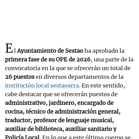
E
l
Ayuntamiento de Sestao
ha aprobado la
primera fase de su OPE de 2026
, una parte de la
convocatoria en la que se ofrecerán un total de
26 puestos
en diversos departamentos de la
institución local sestaoarra
. En este sentido,
cabe destacar que se ofrecerán puestos de
administrativo, jardinero, encargado de
cocina, técnico de administración general,
traductor, profesor de lenguaje musical,
auxiliar de biblioteca, auxiliar sanitario y
Policía Local.
En lo que a este último cuerpo se