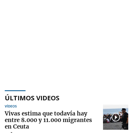
ÚLTIMOS VIDEOS
VÍDEOS
Vivas estima que todavía hay
entre 8.000 y 11.000 migrantes
en Ceuta