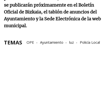
se publicarán próximamente en el Boletín
Oficial de Bizkaia, el tablón de anuncios del
Ayuntamiento y la Sede Electrónica de la web
municipal.
TEMAS
OPE
Ayuntamiento
luz
Policía Local