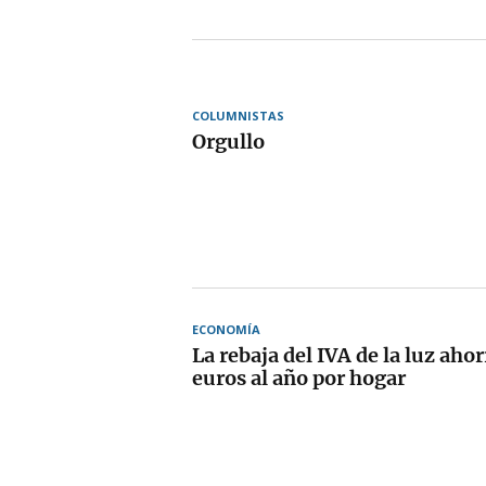
COLUMNISTAS
Orgullo
ECONOMÍA
La rebaja del IVA de la luz aho
euros al año por hogar