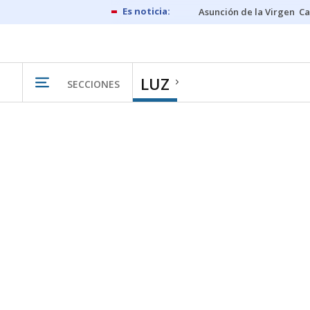
Asunción de la Virgen
Ca
LUZ
SECCIONES