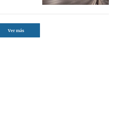
Ver más