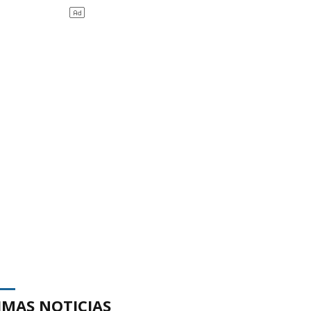
IMAS NOTICIAS