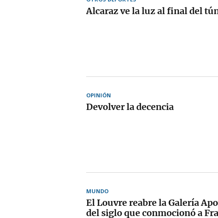
Alcaraz ve la luz al final del tú
OPINIÓN
Devolver la decencia
MUNDO
El Louvre reabre la Galería Apo
del siglo que conmocionó a Fr