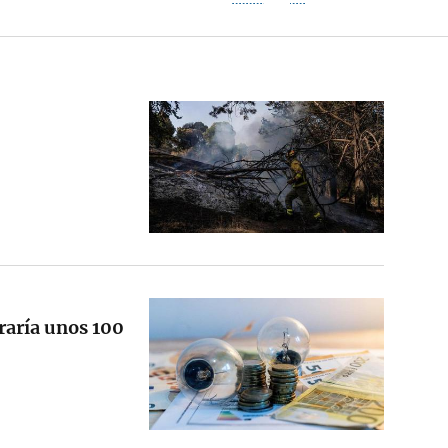
rraría unos 100