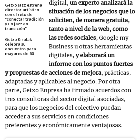
digital,
un experto analizará la
Getxo Jazz estrena
director artístico
situación de los negocios que lo
con el reto de
“conectar tradición
soliciten, de manera gratuita,
y un jazz en
tanto a nivel de la web, como
transición”
las redes sociales
, Google my
Getxo Kirolak
celebra su
Business u otras herramientas
encuentro para
mayores de 60
digitales,
y elaborará un
informe con los puntos fuertes
y propuestas de acciones de mejora
, prácticas,
adaptadas y aplicables al negocio. Por otra
parte, Getxo Enpresa ha firmado acuerdos con
tres consultoras del sector digital asociadas,
para que los negocios del colectivo puedan
acceder a sus servicios en condiciones
preferentes y económicamente ventajosas.