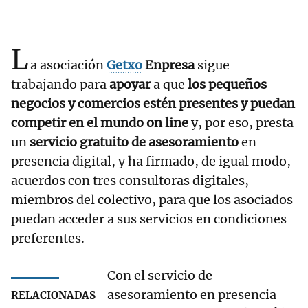
L
a asociación
Getxo
Enpresa
sigue
trabajando para
apoyar
a que
los pequeños
negocios y comercios estén presentes y puedan
competir en el mundo on line
y, por eso, presta
un
servicio gratuito de asesoramiento
en
presencia digital, y ha firmado, de igual modo,
acuerdos con tres consultoras digitales,
miembros del colectivo, para que los asociados
puedan acceder a sus servicios en condiciones
preferentes.
Con el servicio de
asesoramiento en presencia
RELACIONADAS