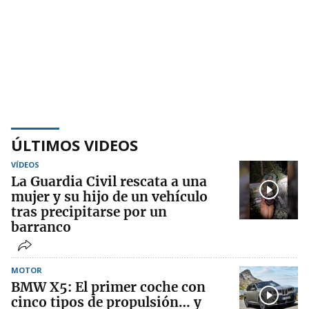
ÚLTIMOS VIDEOS
VÍDEOS
La Guardia Civil rescata a una
mujer y su hijo de un vehículo
tras precipitarse por un
barranco
MOTOR
BMW X5: El primer coche con
cinco tipos de propulsión… y