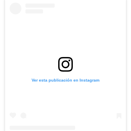
Ver esta publicación en Instagram