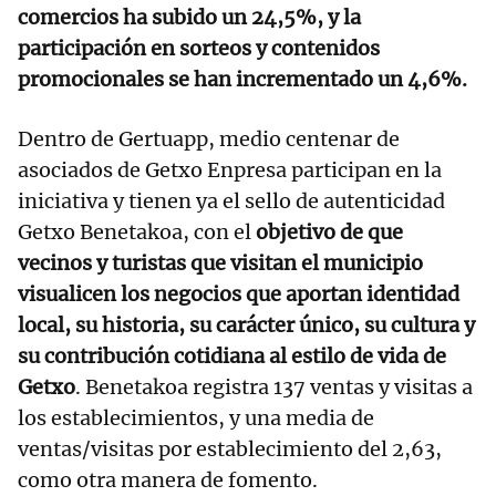
comercios ha subido un 24,5%, y la
participación en sorteos y contenidos
promocionales se han incrementado un 4,6%.
Dentro de Gertuapp, medio centenar de
asociados de Getxo Enpresa participan en la
iniciativa y tienen ya el sello de autenticidad
Getxo Benetakoa, con el
objetivo de que
vecinos y turistas que visitan el municipio
visualicen los negocios que aportan identidad
local, su historia, su carácter único, su cultura y
su contribución cotidiana al estilo de vida de
Getxo
. Benetakoa registra 137 ventas y visitas a
los establecimientos, y una media de
ventas/visitas por establecimiento del 2,63,
como otra manera de fomento.