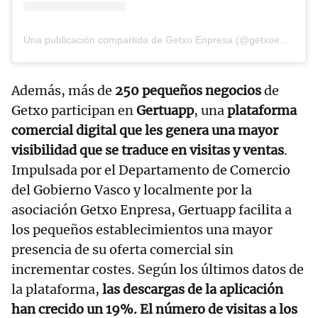
Una publicación compartida de Getxo Enpresa (@getxoenpresa)
Además, más de
250 pequeños negocios
de
Getxo participan en
Gertuapp
, una
plataforma
comercial digital que les genera una mayor
visibilidad que se traduce en visitas y ventas
.
Impulsada por el Departamento de Comercio
del Gobierno Vasco y localmente por la
asociación Getxo Enpresa, Gertuapp facilita a
los pequeños establecimientos una mayor
presencia de su oferta comercial sin
incrementar costes. Según los últimos datos de
la plataforma,
las descargas de la aplicación
han crecido un 19%. El número de visitas a los