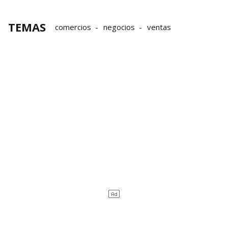
TEMAS
comercios
negocios
ventas