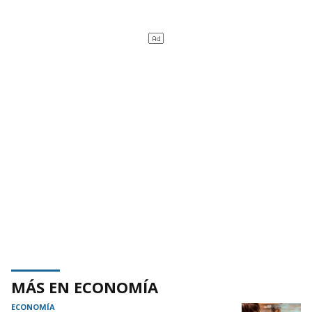
MÁS EN ECONOMÍA
ECONOMÍA