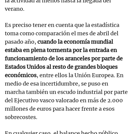
la actividad al menos hasta la llegada del
verano.
Es preciso tener en cuenta que la estadística
toma como comparación el mes de abril del
pasado año,
cuando la economía mundial
estaba en plena tormenta por la entrada en
funcionamiento de los aranceles por parte de
Estados Unidos al resto de grandes bloques
económicos
, entre ellos la Unión Europea. En
medio de esa incertidumbre, se puso en
marcha también un escudo industrial por parte
del Ejecutivo vasco valorado en más de 2.000
millones de euros para hacer frente a esos
sobrecostes.
En cualquier caso, el balance hecho público