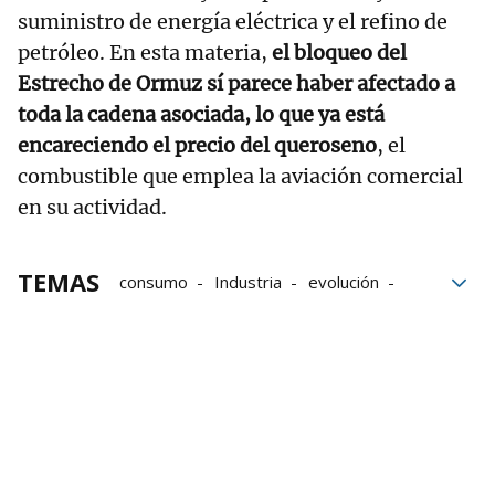
suministro de energía eléctrica y el refino de
petróleo. En esta materia,
el bloqueo del
Estrecho de Ormuz sí parece haber afectado a
toda la cadena asociada, lo que ya está
encareciendo el precio del queroseno
, el
combustible que emplea la aviación comercial
en su actividad.
TEMAS
consumo
Industria
evolución
construcción
Producción industrial