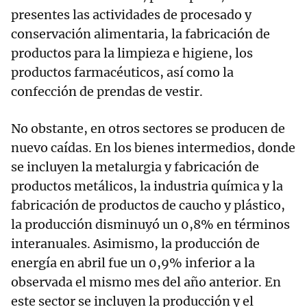
presentes las actividades de procesado y
conservación alimentaria, la fabricación de
productos para la limpieza e higiene, los
productos farmacéuticos, así como la
confección de prendas de vestir.
No obstante, en otros sectores se producen de
nuevo caídas. En los bienes intermedios, donde
se incluyen la metalurgia y fabricación de
productos metálicos, la industria química y la
fabricación de productos de caucho y plástico,
la producción disminuyó un 0,8% en términos
interanuales. Asimismo, la producción de
energía en abril fue un 0,9% inferior a la
observada el mismo mes del año anterior. En
este sector se incluyen la producción y el