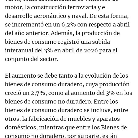
motor, la construcción ferroviaria y el
desarrollo aeronáutico y naval. De esta forma,
se incrementó en un 6,2% con respecto a abril
del año anterior. Además, la producción de
bienes de consumo registró una subida
interanual del 3% en abril de 2026 para el
conjunto del sector.
El aumento se debe tanto a la evolución de los
bienes de consumo duradero, cuya producción
creció un 2,7%, como al aumento del 3% en los
bienes de consumo no duradero. Entre los
bienes de consumo duradero se incluye, entre
otros, la fabricación de muebles y aparatos
domésticos, mientras que entre los Bienes de
consumo no duradero, por su parte, están