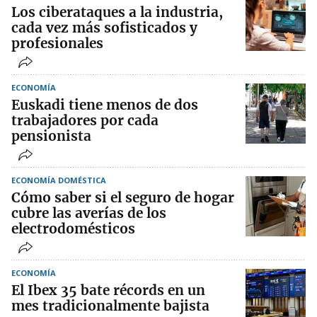
Los ciberataques a la industria,
cada vez más sofisticados y
profesionales
ECONOMÍA
Euskadi tiene menos de dos
trabajadores por cada
pensionista
ECONOMÍA DOMÉSTICA
Cómo saber si el seguro de hogar
cubre las averías de los
electrodomésticos
ECONOMÍA
El Ibex 35 bate récords en un
mes tradicionalmente bajista