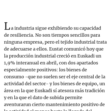
L
a industria sigue exhibiendo su capacidad
de resiliencia. No son tiempos sencillos para
ninguna empresa, pero el tejido industrial trata
de adecuarse a ellos. Eustat comunicó hoy que
la producción industrial creció en Euskadi un
1,9% interanual en abril, con dos apartados
especialmente positivos: los bienes de
consumo -que no suelen ser el eje central de la
actividad del sector- y los bienes de equipo, un
área en la que Euskadi sí atesora más tradición
y en la que el dato de subida permite
aventurarun cierto mantenimiento positivo de