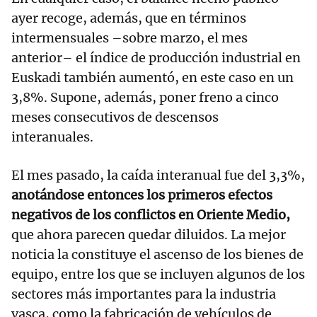
ayer recoge, además, que en términos
intermensuales –sobre marzo, el mes
anterior– el índice de producción industrial en
Euskadi también aumentó, en este caso en un
3,8%. Supone, además, poner freno a cinco
meses consecutivos de descensos
interanuales.
El mes pasado, la caída interanual fue del 3,3%,
anotándose entonces los primeros efectos
negativos de los conflictos en Oriente Medio,
que ahora parecen quedar diluidos. La mejor
noticia la constituye el ascenso de los bienes de
equipo, entre los que se incluyen algunos de los
sectores más importantes para la industria
vasca, como la fabricación de vehículos de