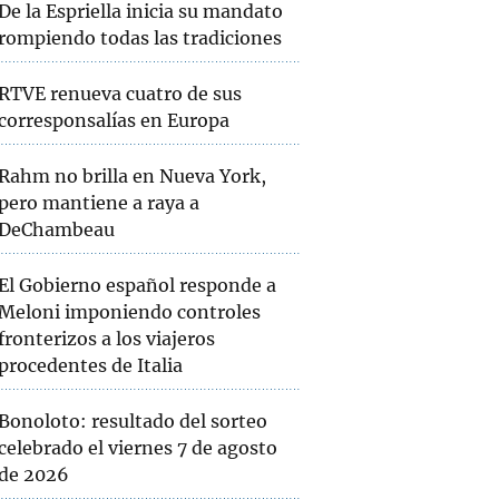
De la Espriella inicia su mandato
rompiendo todas las tradiciones
RTVE renueva cuatro de sus
corresponsalías en Europa
Rahm no brilla en Nueva York,
pero mantiene a raya a
DeChambeau
El Gobierno español responde a
Meloni imponiendo controles
fronterizos a los viajeros
procedentes de Italia
Bonoloto: resultado del sorteo
celebrado el viernes 7 de agosto
de 2026