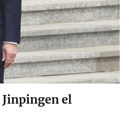
 Jinpingen el