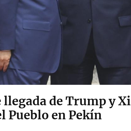
llegada de Trump y Xi
l Pueblo en Pekín