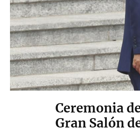
Ceremonia de 
Gran Salón de