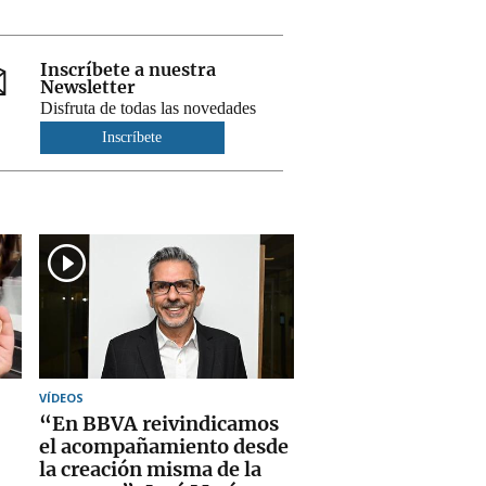
Inscríbete a nuestra
Newsletter
Disfruta de todas las novedades
Inscríbete
VÍDEOS
“En BBVA reivindicamos
el acompañamiento desde
la creación misma de la