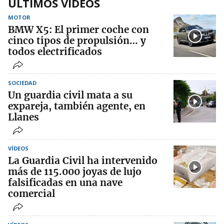
ÚLTIMOS VIDEOS
MOTOR
BMW X5: El primer coche con
cinco tipos de propulsión… y
todos electrificados
SOCIEDAD
Un guardia civil mata a su
expareja, también agente, en
Llanes
VÍDEOS
La Guardia Civil ha intervenido
más de 115.000 joyas de lujo
falsificadas en una nave
comercial