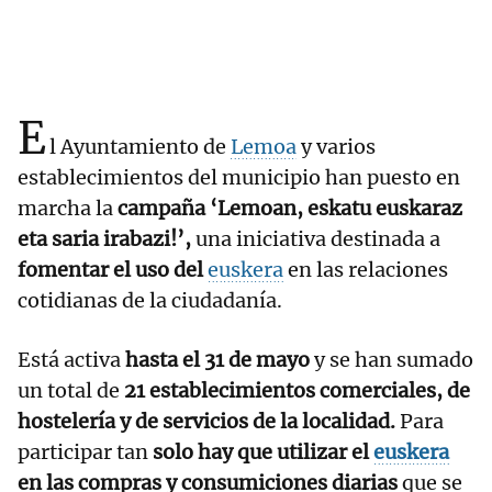
E
l Ayuntamiento de
Lemoa
y varios
establecimientos del municipio han puesto en
marcha la
campaña ‘Lemoan, eskatu euskaraz
eta saria irabazi!’,
una iniciativa destinada a
fomentar el uso del
euskera
en las relaciones
cotidianas de la ciudadanía.
Está activa
hasta el 31 de mayo
y se han sumado
un total de
21 establecimientos
comerciales, de
hostelería y de servicios de la localidad.
Para
participar tan
solo hay que utilizar el
euskera
en las compras y consumiciones diarias
que se