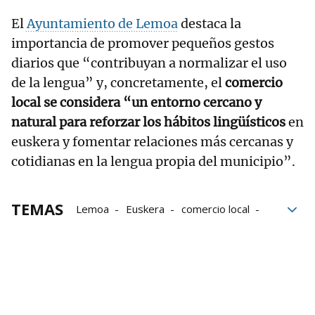
El
Ayuntamiento de Lemoa
destaca la
importancia de promover pequeños gestos
diarios que “contribuyan a normalizar el uso
de la lengua” y, concretamente, el
comercio
local se considera “un entorno cercano y
natural para reforzar los hábitos lingüísticos
en
euskera y fomentar relaciones más cercanas y
cotidianas en la lengua propia del municipio”.
TEMAS
Lemoa
Euskera
comercio local
Ayuntamiento de Lemoa