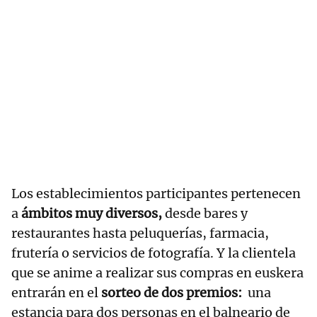
Los establecimientos participantes pertenecen
a
ámbitos muy diversos,
desde bares y
restaurantes hasta peluquerías, farmacia,
frutería o servicios de fotografía. Y la clientela
que se anime a realizar sus compras en euskera
entrarán en el
sorteo de dos premios:
una
estancia para dos personas en el balneario de