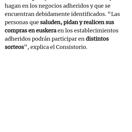
hagan en los negocios adheridos y que se
encuentran debidamente identificados. “Las
personas que
saluden, pidan y realicen sus
compras en euskera
en los establecimientos
adheridos podrán participar en
distintos
sorteos
”, explica el Consistorio.