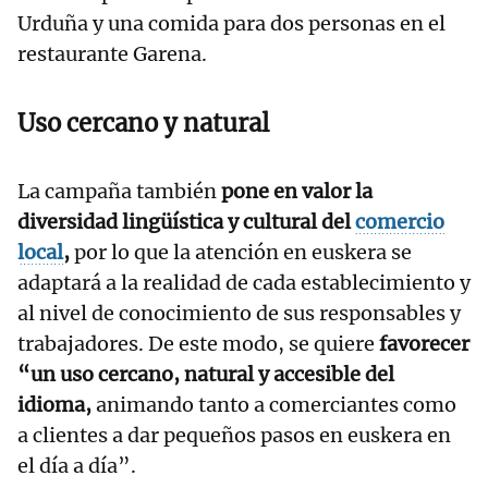
Urduña y una comida para dos personas en el
restaurante Garena.
Uso cercano y natural
La campaña también
pone en valor la
diversidad lingüística y cultural del
comercio
local
,
por lo que la atención en euskera se
adaptará a la realidad de cada establecimiento y
al nivel de conocimiento de sus responsables y
trabajadores. De este modo, se quiere
favorecer
“un uso cercano, natural y accesible del
idioma,
animando tanto a comerciantes como
a clientes a dar pequeños pasos en euskera en
el día a día”.