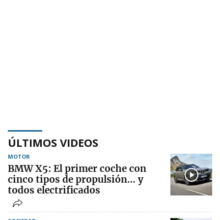
ÚLTIMOS VIDEOS
MOTOR
BMW X5: El primer coche con
cinco tipos de propulsión… y
todos electrificados