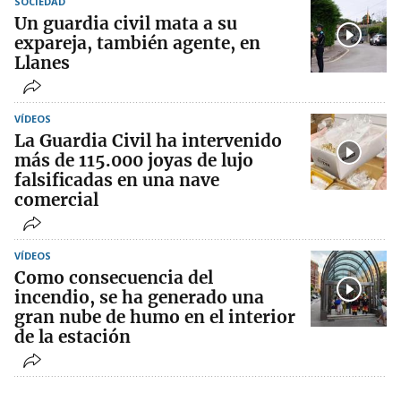
SOCIEDAD
Un guardia civil mata a su
expareja, también agente, en
Llanes
VÍDEOS
La Guardia Civil ha intervenido
más de 115.000 joyas de lujo
falsificadas en una nave
comercial
VÍDEOS
Como consecuencia del
incendio, se ha generado una
gran nube de humo en el interior
de la estación