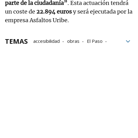
parte de la ciudadanía”
. Esta actuación tendrá
un coste de
22.894 euros
y será ejecutada por la
empresa Asfaltos Uribe.
TEMAS
accesibilidad
obras
El Paso
Residencia