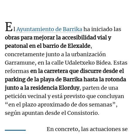
E
l
Ayuntamiento de Barrika
ha iniciado las
obras para mejorar la accesibilidad vial y
peatonal en el barrio de Elexalde
,
concretamente junto a la urbanización
Garramune, en la calle Udaletxeko Bidea. Estas
reformas
en la carretera que discurre desde el
parking de la playa de Barrika hasta la rotonda
junto a la residencia Elorduy
, parten de una
petición vecinal y está previsto que concluyan
“en el plazo aproximado de dos semanas”,
según apuntan desde el Consistorio.
En concreto, las actuaciones se