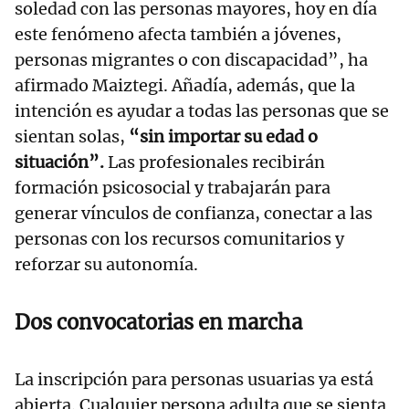
soledad con las personas mayores, hoy en día
este fenómeno afecta también a jóvenes,
personas migrantes o con discapacidad”, ha
afirmado Maiztegi. Añadía, además, que la
intención es ayudar a todas las personas que se
sientan solas,
“sin importar su edad o
situación”.
Las profesionales recibirán
formación psicosocial y trabajarán para
generar vínculos de confianza, conectar a las
personas con los recursos comunitarios y
reforzar su autonomía.
Dos convocatorias en marcha
La inscripción para personas usuarias ya está
abierta. Cualquier persona adulta que se sienta