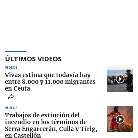
ÚLTIMOS VIDEOS
VÍDEOS
Vivas estima que todavía hay
entre 8.000 y 11.000 migrantes
en Ceuta
VÍDEOS
Trabajos de extinción del
incendio en los términos de
Serra Engarcerán, Culla y Tírig,
en Castellón