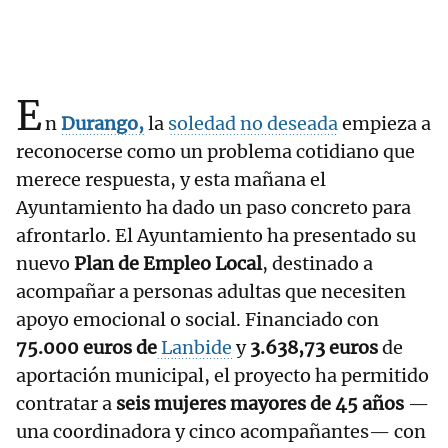
E
n
Durango,
la
soledad no deseada
empieza a
reconocerse como un problema cotidiano que
merece respuesta, y esta mañana el
Ayuntamiento ha dado un paso concreto para
afrontarlo. El Ayuntamiento ha presentado su
nuevo
Plan de Empleo Local
, destinado a
acompañar a personas adultas que necesiten
apoyo emocional o social. Financiado con
75.000 euros de
Lanbide
y
3.638,73 euros
de
aportación municipal, el proyecto ha permitido
contratar a
seis mujeres mayores de 45 años
—
una coordinadora y cinco acompañantes— con