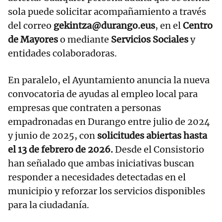
sola puede solicitar acompañamiento a través
del correo
gekintza@durango.eus
, en el
Centro
de Mayores
o mediante
Servicios Sociales
y
entidades colaboradoras.
En paralelo, el Ayuntamiento anuncia la nueva
convocatoria de ayudas al empleo local para
empresas que contraten a personas
empadronadas en Durango entre julio de 2024
y junio de 2025, con
solicitudes abiertas hasta
el 13 de febrero de 2026.
Desde el Consistorio
han señalado que ambas iniciativas buscan
responder a necesidades detectadas en el
municipio y reforzar los servicios disponibles
para la ciudadanía.