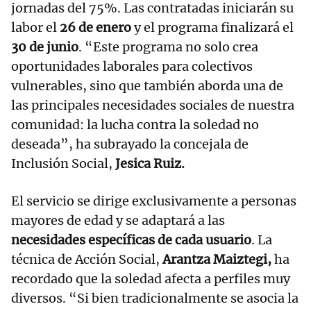
jornadas del 75%. Las contratadas iniciarán su
labor el
26 de enero
y el programa finalizará el
30 de junio
. “Este programa no solo crea
oportunidades laborales para colectivos
vulnerables, sino que también aborda una de
las principales necesidades sociales de nuestra
comunidad: la lucha contra la soledad no
deseada”, ha subrayado la concejala de
Inclusión Social,
Jesica Ruiz.
El servicio se dirige exclusivamente a personas
mayores de edad y se adaptará a las
necesidades específicas de cada usuario
. La
técnica de Acción Social,
Arantza Maiztegi,
ha
recordado que la soledad afecta a perfiles muy
diversos. “Si bien tradicionalmente se asocia la