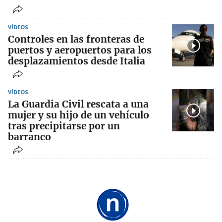
VÍDEOS
Controles en las fronteras de
puertos y aeropuertos para los
desplazamientos desde Italia
VÍDEOS
La Guardia Civil rescata a una
mujer y su hijo de un vehículo
tras precipitarse por un
barranco