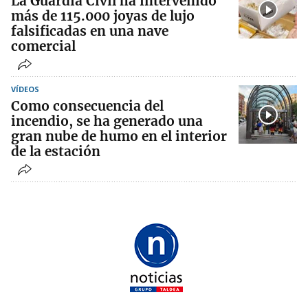
La Guardia Civil ha intervenido
más de 115.000 joyas de lujo
falsificadas en una nave
comercial
VÍDEOS
Como consecuencia del
incendio, se ha generado una
gran nube de humo en el interior
de la estación