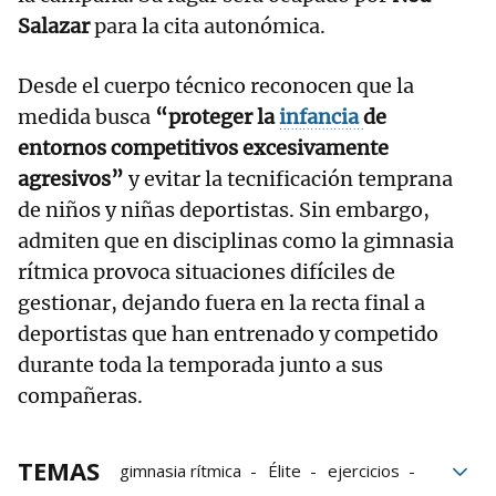
Salazar
para la cita autonómica.
Desde el cuerpo técnico reconocen que la
medida busca
“proteger la
infancia
de
entornos competitivos excesivamente
agresivos”
y evitar la tecnificación temprana
de niños y niñas deportistas. Sin embargo,
admiten que en disciplinas como la gimnasia
rítmica provoca situaciones difíciles de
gestionar, dejando fuera en la recta final a
deportistas que han entrenado y competido
durante toda la temporada junto a sus
compañeras.
TEMAS
gimnasia rítmica
Élite
ejercicios