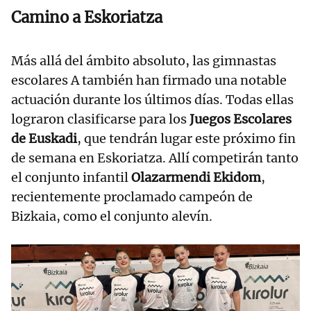
Camino a Eskoriatza
Más allá del ámbito absoluto, las gimnastas
escolares A también han firmado una notable
actuación durante los últimos días. Todas ellas
lograron clasificarse para los
Juegos Escolares
de Euskadi
, que tendrán lugar este próximo fin
de semana en Eskoriatza. Allí competirán tanto
el conjunto infantil
Olazarmendi Ekidom
,
recientemente proclamado campeón de
Bizkaia, como el conjunto alevín.