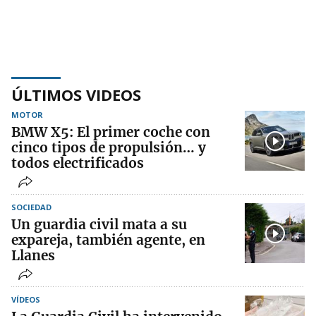
ÚLTIMOS VIDEOS
MOTOR
BMW X5: El primer coche con
cinco tipos de propulsión… y
todos electrificados
SOCIEDAD
Un guardia civil mata a su
expareja, también agente, en
Llanes
VÍDEOS