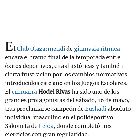
E
l
Club Olazarmendi
de
gimnasia rítmica
encara el tramo final de la temporada entre
éxitos deportivos, citas históricas y también
cierta frustración por los cambios normativos
introducidos este año en los Juegos Escolares.
El
ermuarra
Hodei Rivas
ha sido uno de los
grandes protagonistas del sábado, 16 de mayo,
tras proclamarse campeón de
Euskadi
absoluto
individual masculino en el polideportivo
Sakoneta de
Leioa
, donde completó tres
ejercicios con gran regularidad.