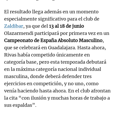
El resultado llega además en un momento
especialmente significativo para el club de
Zaldibar
, ya que del
13 al 18 de junio
Olazarmendi participará por primera vez en un
Campeonato de España Absoluto Masculino
,
que se celebrará en Guadalajara. Hasta ahora,
Rivas había competido únicamente en
categoría base, pero esta temporada debutará
en la máxima categoría nacional individual
masculina, donde deberá defender tres
ejercicios en competición, y no uno, como
venía haciendo hasta ahora. En el club afrontan
la cita “con ilusión y muchas horas de trabajo a
sus espaldas”.