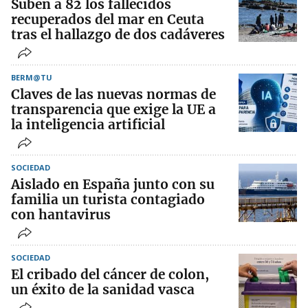
Suben a 82 los fallecidos
recuperados del mar en Ceuta
tras el hallazgo de dos cadáveres
BERM@TU
Claves de las nuevas normas de
transparencia que exige la UE a
la inteligencia artificial
SOCIEDAD
Aislado en España junto con su
familia un turista contagiado
con hantavirus
SOCIEDAD
El cribado del cáncer de colon,
un éxito de la sanidad vasca