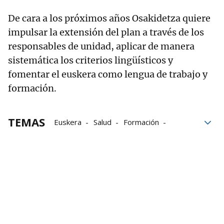
De cara a los próximos años Osakidetza quiere
impulsar la extensión del plan a través de los
responsables de unidad, aplicar de manera
sistemática los criterios lingüísticos y
fomentar el euskera como lengua de trabajo y
formación.
TEMAS
Euskera
Salud
Formación
Atención Primaria
Cupos