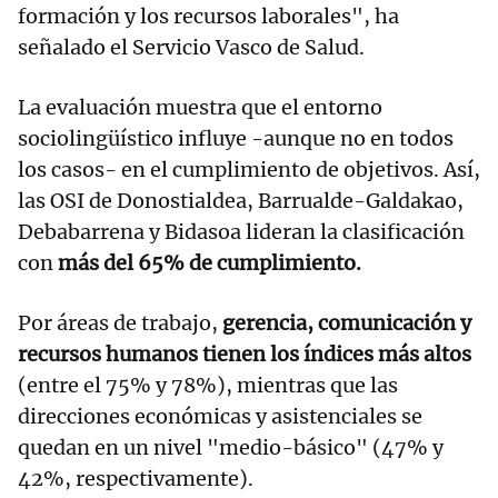
formación y los recursos laborales", ha
señalado el Servicio Vasco de Salud.
La evaluación muestra que el entorno
sociolingüístico influye -aunque no en todos
los casos- en el cumplimiento de objetivos. Así,
las OSI de Donostialdea, Barrualde-Galdakao,
Debabarrena y Bidasoa lideran la clasificación
con
más del 65% de cumplimiento.
Por áreas de trabajo,
gerencia, comunicación y
recursos humanos tienen los índices más altos
(entre el 75% y 78%), mientras que las
direcciones económicas y asistenciales se
quedan en un nivel "medio-básico" (47% y
42%, respectivamente).