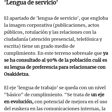
'Lengua de servicio'
El apartado de 'lengua de servicio', que engloba
la imagen corporativa (publicaciones, actos
públicos, rotulación y las relaciones con la
ciudadanía (atención presencial, telefónica y
escrita) tiene un grado medio de
cumplimiento. En este terreno sobresale que
ya
se ha consultado al 90% de la población cuál es
su lengua de preferencia para relacionarse con
Osakidetza.
El eje 'lengua de trabajo' se queda con un nivel
"básico" de cumplimiento. "Se trata de
un eje
en evolución,
con potencial de mejora en el uso
del euskera en las comunicaciones internas, la