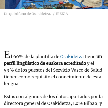
Un quirófano de Osakidetza.
IREKIA
E
l 60% de la plantilla de
Osakidetza
tiene
un
perfil lingüístico de euskera acreditado
y el
59% de los puestos del Servicio Vasco de Salud
tienen como requisito el conocimiento de esta
lengua.
Estas son algunos de los datos aportados por la
directora general de Osakidetza, Lore Bilbao, y