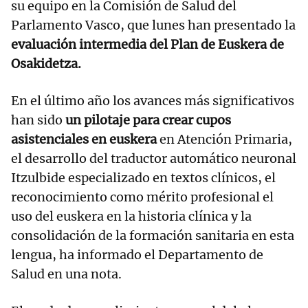
su equipo en la Comisión de Salud del
Parlamento Vasco, que lunes han presentado la
evaluación intermedia del Plan de Euskera de
Osakidetza.
En el último año los avances más significativos
han sido
un pilotaje para crear cupos
asistenciales en euskera
en Atención Primaria,
el desarrollo del traductor automático neuronal
Itzulbide especializado en textos clínicos, el
reconocimiento como mérito profesional el
uso del euskera en la historia clínica y la
consolidación de la formación sanitaria en esta
lengua, ha informado el Departamento de
Salud en una nota.