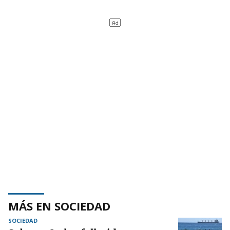
MÁS EN SOCIEDAD
SOCIEDAD