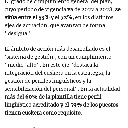
El grado de cumplimiento general del plan,
cuyo periodo de vigencia va de 2022 a 2028,
se
sitúa entre el 53% y el 72%,
en los distintos
ejes de actuación, que avanzan de forma
"desigual".
El ámbito de acción más desarrollado es el
'sistema de gestión', con un cumplimiento
"medio-alto". En este eje "destaca la
integración del euskera en la estrategia, la
gestión de perfiles lingüísticos y la
sensibilización del personal". En la actualidad,
más del 60% de la plantilla tiene perfil
lingüístico acreditado y el 59% de los puestos
tienen euskera como requisito.