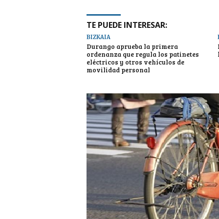
TE PUEDE INTERESAR:
BIZKAIA
Durango aprueba la primera
ordenanza que regula los patinetes
eléctricos y otros vehículos de
movilidad personal