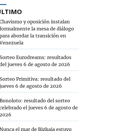
ÚLTIMO
Chavismo y oposición instalan
formalmente la mesa de diálogo
para abordar la transición en
Venezuela
Sorteo Eurodreams: resultados
del jueves 6 de agosto de 2026
Sorteo Primitiva: resultado del
jueves 6 de agosto de 2026
Bonoloto: resultado del sorteo
celebrado el jueves 6 de agosto de
2026
Nunca el mar de Bizkaia estuvo