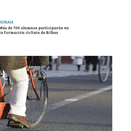
BIZKAIA
Más de 700 alumnos participarán en
la formación ciclista de Bilbao