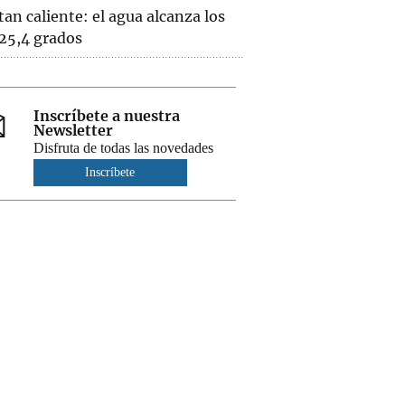
tan caliente: el agua alcanza los
25,4 grados
Inscríbete a nuestra
Newsletter
Disfruta de todas las novedades
Inscríbete