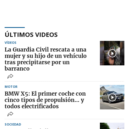
ÚLTIMOS VIDEOS
VÍDEOS
La Guardia Civil rescata a una
mujer y su hijo de un vehículo
tras precipitarse por un
barranco
MOTOR
BMW X5: El primer coche con
cinco tipos de propulsión… y
todos electrificados
SOCIEDAD