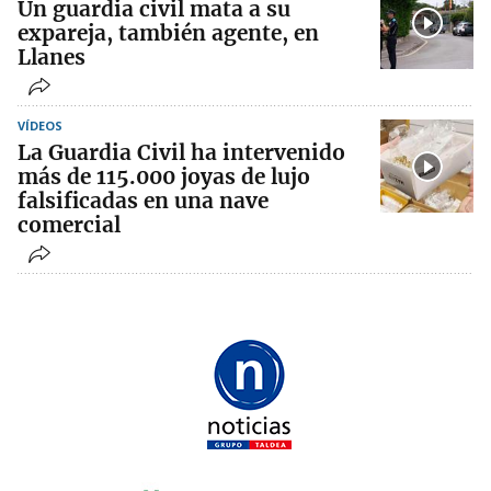
Un guardia civil mata a su
expareja, también agente, en
Llanes
VÍDEOS
La Guardia Civil ha intervenido
más de 115.000 joyas de lujo
falsificadas en una nave
comercial