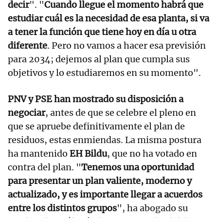
decir
". "
Cuando llegue el momento habrá que
estudiar cuál es la necesidad de esa planta, si va
a tener la función que tiene hoy en día u otra
diferente
. Pero no vamos a hacer esa previsión
para 2034; dejemos al plan que cumpla sus
objetivos y lo estudiaremos en su momento".
PNV y PSE han mostrado su disposición a
negociar
, antes de que se celebre el pleno en
que se apruebe definitivamente el plan de
residuos, estas enmiendas. La misma postura
ha mantenido
EH Bildu
, que no ha votado en
contra del plan. "
Tenemos una oportunidad
para presentar un plan valiente, moderno y
actualizado, y es importante llegar a acuerdos
entre los distintos grupos
", ha abogado su