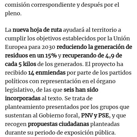
comisión correspondiente y después por el
pleno.
La
nueva hoja de ruta
ayudará al territorio a
cumplir los objetivos establecidos por la Unión
Europea para 2030
reduciendo la generación de
residuos en un 15%
y
recuperando de 4,9 de
cada 5 kilos
de los generados. El proyecto ha
recibido
14 enmiendas
por parte de los partidos
políticos con representación en el órgano
legislativo, de las que
seis han sido
incorporadas
al texto. Se trata de
planteamiento presentados por los grupos que
sustentan al Gobierno foral,
PNV y PSE
, y que
recogen
propuestas ciudadanas
planteadas
durante su periodo de exposición pública.