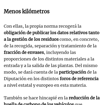
Menos kilómetros
Con ellas, la propia norma recogerá la
obligación de publicar los datos relativos tanto
a la gestión de los residuos
como, en concreto,
de la recogida, separación y tratamiento de la
fracción de envases
, incluyendo las
proporciones de los distintos materiales a la
entrada y a la salida de las plantas. Del mismo
modo, se dará cuenta de la
participación
de la
Diputación en los distintos
foros de referencia
a nivel estatal y europeo en esta materia.
También se hace hincapié en la
reducción de la
huella de carbono de los vehículos
que