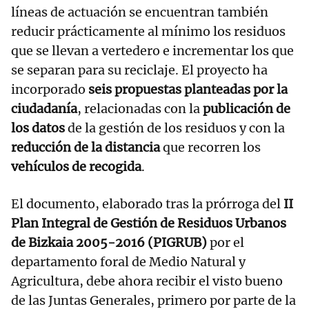
líneas de actuación se encuentran también
reducir prácticamente al mínimo los residuos
que se llevan a vertedero e incrementar los que
se separan para su reciclaje. El proyecto ha
incorporado
seis propuestas planteadas por la
ciudadanía
, relacionadas con la
publicación de
los datos
de la gestión de los residuos y con la
reducción de la distancia
que recorren los
vehículos de recogida
.
El documento, elaborado tras la prórroga del
II
Plan Integral de Gestión de Residuos Urbanos
de Bizkaia 2005-2016 (PIGRUB)
por el
departamento foral de Medio Natural y
Agricultura, debe ahora recibir el visto bueno
de las Juntas Generales, primero por parte de la