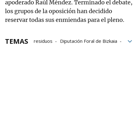
apoderado Raúl Méndez. Terminado el debate,
los grupos de la oposición han decidido
reservar todas sus enmiendas para el pleno.
TEMAS
residuos
Diputación Foral de Bizkaia
Juntas Generales de Bizkaia