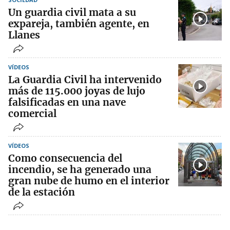
Un guardia civil mata a su
expareja, también agente, en
Llanes
VÍDEOS
La Guardia Civil ha intervenido
más de 115.000 joyas de lujo
falsificadas en una nave
comercial
VÍDEOS
Como consecuencia del
incendio, se ha generado una
gran nube de humo en el interior
de la estación