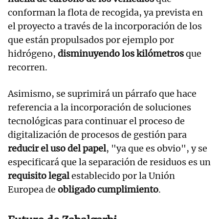
conforman la flota de recogida, ya prevista en
el proyecto a través de la incorporación de los
que están propulsados por ejemplo por
hidrógeno,
disminuyendo los kilómetros
que
recorren.
Asimismo, se suprimirá un párrafo que hace
referencia a la incorporación de soluciones
tecnológicas para continuar el proceso de
digitalización de procesos de gestión para
reducir el uso del papel
, "ya que es obvio", y se
especificará que la separación de residuos es un
requisito legal
establecido por la Unión
Europea de
obligado cumplimiento
.