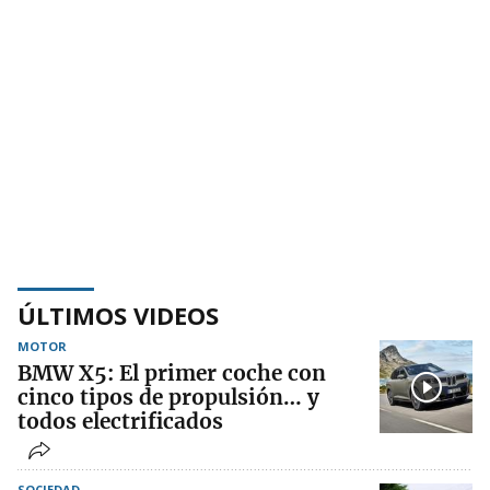
ÚLTIMOS VIDEOS
MOTOR
BMW X5: El primer coche con
cinco tipos de propulsión… y
todos electrificados
SOCIEDAD