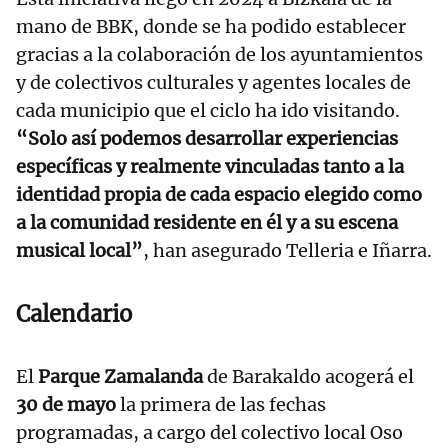
mano de BBK, donde se ha podido establecer
gracias a la colaboración de los ayuntamientos
y de colectivos culturales y agentes locales de
cada municipio que el ciclo ha ido visitando.
“Solo así podemos desarrollar experiencias
específicas y realmente vinculadas tanto a la
identidad propia de cada espacio elegido como
a la comunidad residente en él y a su escena
musical local”
, han asegurado Telleria e Iñarra.
Calendario
El
Parque Zamalanda
de Barakaldo acogerá el
30 de mayo
la primera de las fechas
programadas, a cargo del colectivo local Oso