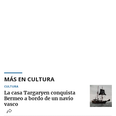
MÁS EN CULTURA
CULTURA
La casa Targaryen conquista
Bermeo a bordo de un navío
vasco