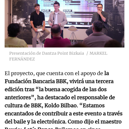
Presentación de Dantza Point Bizkaia
MARKEL
FERNÁNDEZ
El proyecto, que cuenta con el apoyo de
la
Fundación Bancaria BBK, vivirá una tercera
edición tras “la buena acogida de las dos
anteriores”, ha destacado el responsable de
cultura de BBK, Koldo Bilbao. “Estamos
encantados de contribuir a este evento a través
del baile y la electrónica. Como dijo el maestro