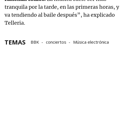
tranquila por la tarde, en las primeras horas, y
va tendiendo al baile después”, ha explicado
Telleria.
TEMAS
BBK
conciertos
Música electrónica