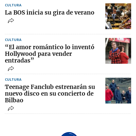
CULTURA
La BOS inicia su gira de verano
CULTURA
“El amor romántico lo inventó
Hollywood para vender
entradas”
CULTURA
Teenage Fanclub estrenarán su
nuevo disco en su concierto de
Bilbao