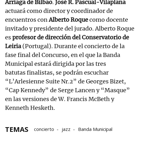
Arriaga de Bilbao
.
José R. Pascual-Vilaplana
actuará como director y coordinador de
encuentros con
Alberto Roque
como docente
invitado y presidente del jurado. Alberto Roque
es
profesor de dirección del Conservatorio de
Leiria
(Portugal). Durante el concierto de la
fase final del Concurso, en el que la Banda
Municipal estará dirigida por las tres
batutas finalistas, se podrán escuchar
“L’Arlesienne Suite Nr.2” de Georges Bizet,
“Cap Kennedy” de Serge Lancen y “Masque”
en las versiones de W. Francis McBeth y
Kenneth Hesketh.
TEMAS
concierto
jazz
Banda Municipal