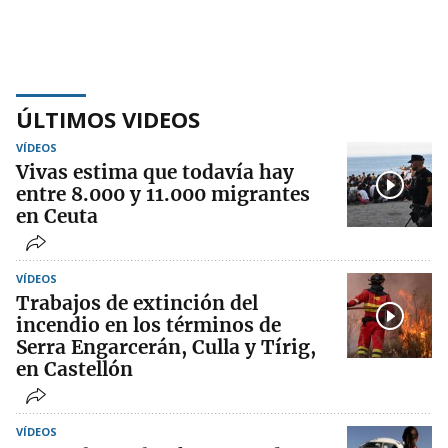
ÚLTIMOS VIDEOS
VÍDEOS
Vivas estima que todavía hay
entre 8.000 y 11.000 migrantes
en Ceuta
VÍDEOS
Trabajos de extinción del
incendio en los términos de
Serra Engarcerán, Culla y Tírig,
en Castellón
VÍDEOS