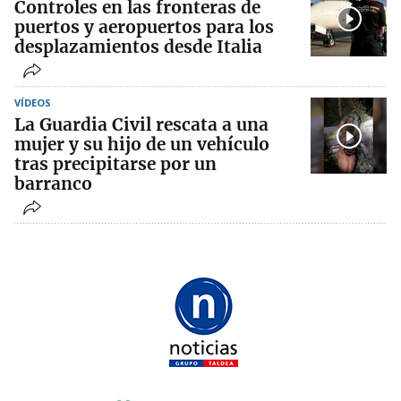
Controles en las fronteras de
puertos y aeropuertos para los
desplazamientos desde Italia
VÍDEOS
La Guardia Civil rescata a una
mujer y su hijo de un vehículo
tras precipitarse por un
barranco