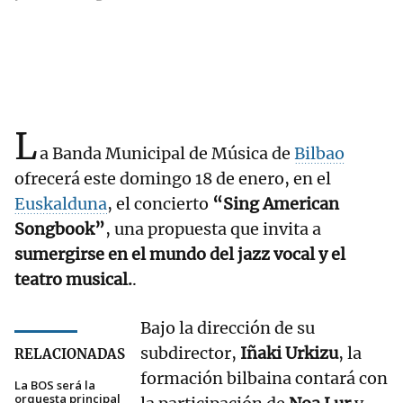
L
a Banda Municipal de Música de
Bilbao
ofrecerá este domingo 18 de enero, en el
Euskalduna
, el concierto
“Sing American
Songbook”
, una propuesta que invita a
sumergirse en el mundo del jazz vocal y el
teatro musical.
.
Bajo la dirección de su
subdirector,
Iñaki Urkizu
, la
RELACIONADAS
formación bilbaina contará con
La BOS será la
orquesta principal