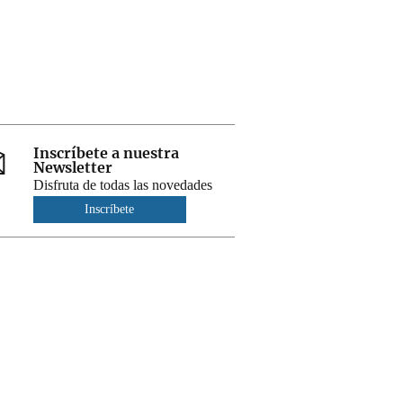
Inscríbete a nuestra
Newsletter
Disfruta de todas las novedades
Inscríbete