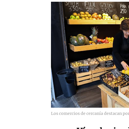
Los comercios de cercanía destacan por