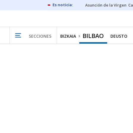
Asunción de la Virgen
Ca
BILBAO
SECCIONES
BIZKAIA
DEUSTO