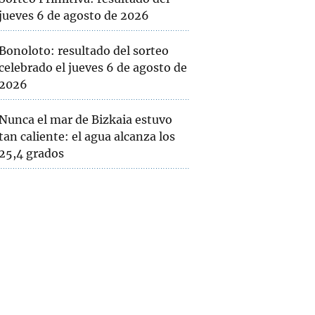
jueves 6 de agosto de 2026
Bonoloto: resultado del sorteo
celebrado el jueves 6 de agosto de
2026
Nunca el mar de Bizkaia estuvo
tan caliente: el agua alcanza los
25,4 grados