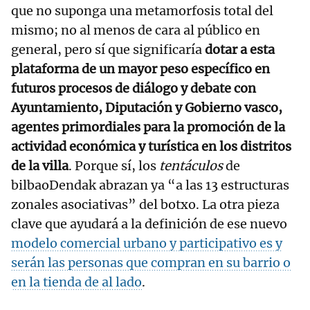
que no suponga una metamorfosis total del
mismo; no al menos de cara al público en
general, pero sí que significaría
dotar a esta
plataforma de un mayor peso específico en
futuros procesos de diálogo y debate con
Ayuntamiento, Diputación y Gobierno vasco,
agentes primordiales para la promoción de la
actividad económica y turística en los distritos
de la villa
. Porque sí, los
tentáculos
de
bilbaoDendak abrazan ya “a las 13 estructuras
zonales asociativas” del botxo. La otra pieza
clave que ayudará a la definición de ese nuevo
modelo comercial urbano y participativo es y
serán las personas que compran en su barrio o
en la tienda de al lado
.