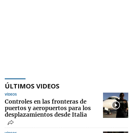
ÚLTIMOS VIDEOS
VÍDEOS
Controles en las fronteras de
puertos y aeropuertos para los
desplazamientos desde Italia