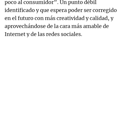
poco al consumidor”. Un punto débil
identificado y que espera poder ser corregido
en el futuro con más creatividad y calidad, y
aprovechándose de la cara más amable de
Internet y de las redes sociales.