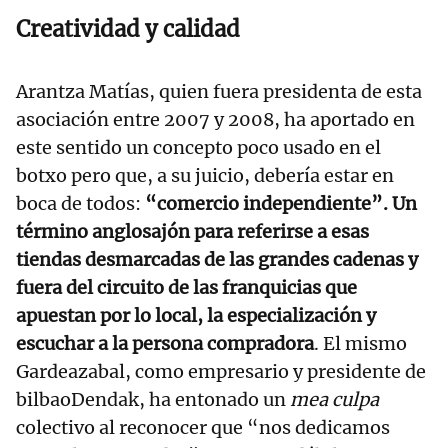
Creatividad y calidad
Arantza Matías, quien fuera presidenta de esta
asociación entre 2007 y 2008, ha aportado en
este sentido un concepto poco usado en el
botxo pero que, a su juicio, debería estar en
boca de todos:
“comercio independiente”. Un
término anglosajón para referirse a esas
tiendas desmarcadas de las grandes cadenas y
fuera del circuito de las franquicias que
apuestan por lo local, la especialización y
escuchar a la persona compradora
. El mismo
Gardeazabal, como empresario y presidente de
bilbaoDendak, ha entonado un
mea culpa
colectivo al reconocer que “nos dedicamos