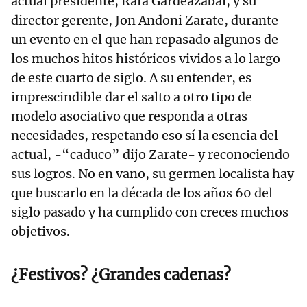
actual presidente, Rafa Gardeazabal, y su
director gerente, Jon Andoni Zarate, durante
un evento en el que han repasado algunos de
los muchos hitos históricos vividos a lo largo
de este cuarto de siglo. A su entender, es
imprescindible dar el salto a otro tipo de
modelo asociativo que responda a otras
necesidades, respetando eso sí la esencia del
actual, -“caduco” dijo Zarate- y reconociendo
sus logros. No en vano, su germen localista hay
que buscarlo en la década de los años 60 del
siglo pasado y ha cumplido con creces muchos
objetivos.
¿Festivos? ¿Grandes cadenas?