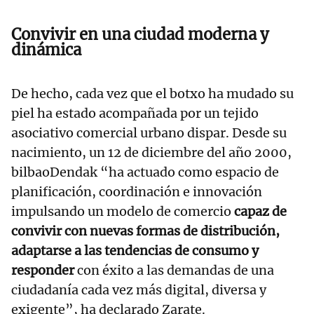
Convivir en una ciudad moderna y
dinámica
De hecho, cada vez que el botxo ha mudado su
piel ha estado acompañada por un tejido
asociativo comercial urbano dispar. Desde su
nacimiento, un 12 de diciembre del año 2000,
bilbaoDendak “ha actuado como espacio de
planificación, coordinación e innovación
impulsando un modelo de comercio
capaz de
convivir con nuevas formas de distribución,
adaptarse a las tendencias de consumo y
responder
con éxito a las demandas de una
ciudadanía cada vez más digital, diversa y
exigente”, ha declarado Zarate.