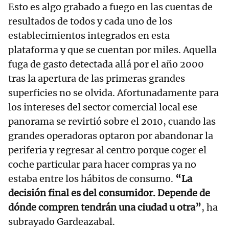
Esto es algo grabado a fuego en las cuentas de
resultados de todos y cada uno de los
establecimientos integrados en esta
plataforma y que se cuentan por miles. Aquella
fuga de gasto detectada allá por el año 2000
tras la apertura de las primeras grandes
superficies no se olvida. Afortunadamente para
los intereses del sector comercial local ese
panorama se revirtió sobre el 2010, cuando las
grandes operadoras optaron por abandonar la
periferia y regresar al centro porque coger el
coche particular para hacer compras ya no
estaba entre los hábitos de consumo.
“La
decisión final es del consumidor. Depende de
dónde compren tendrán una ciudad u otra”
, ha
subrayado Gardeazabal.