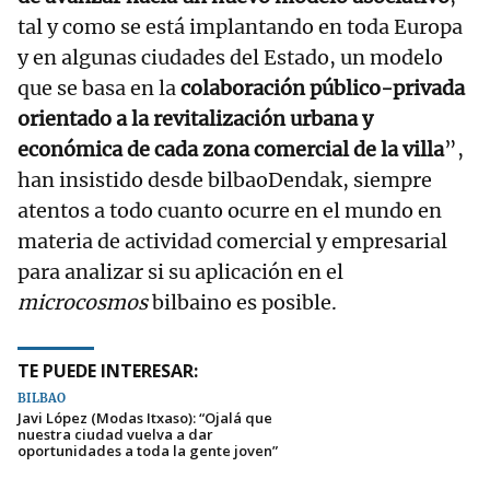
tal y como se está implantando en toda Europa
y en algunas ciudades del Estado, un modelo
que se basa en la
colaboración público-privada
orientado a la revitalización urbana y
económica de cada zona comercial de la villa
”,
han insistido desde bilbaoDendak, siempre
atentos a todo cuanto ocurre en el mundo en
materia de actividad comercial y empresarial
para analizar si su aplicación en el
microcosmos
bilbaino es posible.
TE PUEDE INTERESAR:
BILBAO
Javi López (Modas Itxaso): “Ojalá que
nuestra ciudad vuelva a dar
oportunidades a toda la gente joven”