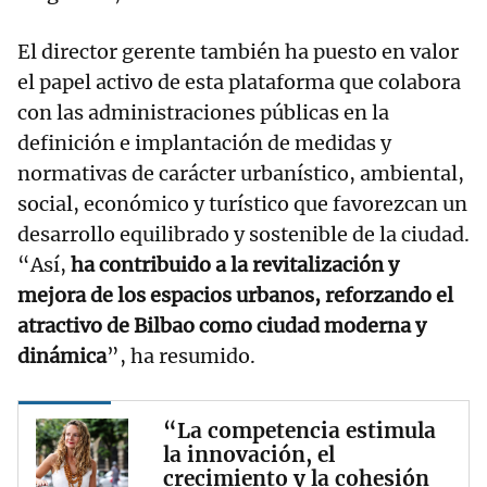
El director gerente también ha puesto en valor
el papel activo de esta plataforma que colabora
con las administraciones públicas en la
definición e implantación de medidas y
normativas de carácter urbanístico, ambiental,
social, económico y turístico que favorezcan un
desarrollo equilibrado y sostenible de la ciudad.
“Así,
ha contribuido a la revitalización y
mejora de los espacios urbanos, reforzando el
atractivo de Bilbao como ciudad moderna y
dinámica
”, ha resumido.
“La competencia estimula
la innovación, el
crecimiento y la cohesión