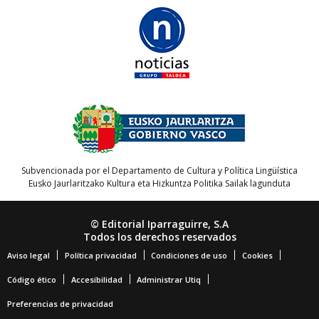
Subvencionada por el Departamento de Cultura y Política Lingüística
Eusko Jaurlaritzako Kultura eta Hizkuntza Politika Sailak lagunduta
© Editorial Iparraguirre, S.A
Todos los derechos reservados
Aviso legal
Política privacidad
Condiciones de uso
Cookies
Código ético
Accesibilidad
Administrar Utiq
Preferencias de privacidad