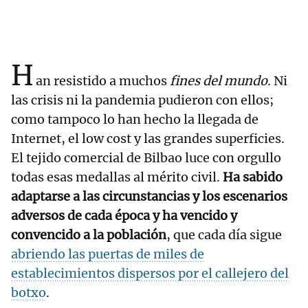
H
an resistido a muchos
fines del mundo
. Ni
las crisis ni la pandemia pudieron con ellos;
como tampoco lo han hecho la llegada de
Internet, el low cost y las grandes superficies.
El tejido comercial de Bilbao luce con orgullo
todas esas medallas al mérito civil.
Ha sabido
adaptarse a las circunstancias y los escenarios
adversos de cada época y ha vencido y
convencido a la población
, que cada día sigue
abriendo las puertas de miles de
establecimientos dispersos por el callejero del
botxo
.