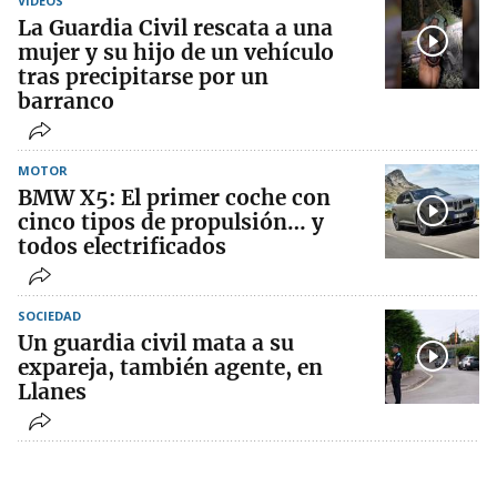
VÍDEOS
La Guardia Civil rescata a una
mujer y su hijo de un vehículo
tras precipitarse por un
barranco
MOTOR
BMW X5: El primer coche con
cinco tipos de propulsión… y
todos electrificados
SOCIEDAD
Un guardia civil mata a su
expareja, también agente, en
Llanes