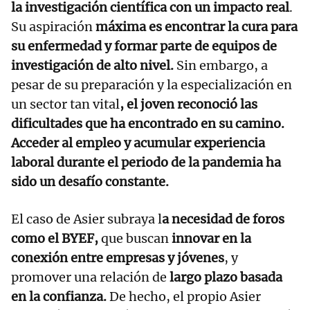
la investigación científica con un impacto real
.
Su aspiración
máxima es encontrar la cura para
su enfermedad y formar parte de equipos de
investigación de alto nivel.
Sin embargo, a
pesar de su preparación y la especialización en
un sector tan vital
, el joven reconoció las
dificultades que ha encontrado en su camino.
Acceder al empleo y acumular experiencia
laboral durante el periodo de la pandemia ha
sido un desafío constante.
El caso de Asier subraya l
a necesidad de foros
como el BYEF,
que buscan
innovar en la
conexión entre empresas y jóvenes
, y
promover una relación de
largo plazo basada
en la confianza.
De hecho, el propio Asier