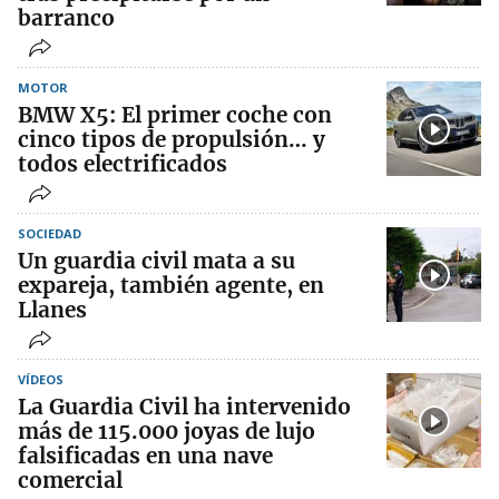
barranco
MOTOR
BMW X5: El primer coche con
cinco tipos de propulsión… y
todos electrificados
SOCIEDAD
Un guardia civil mata a su
expareja, también agente, en
Llanes
VÍDEOS
La Guardia Civil ha intervenido
más de 115.000 joyas de lujo
falsificadas en una nave
comercial