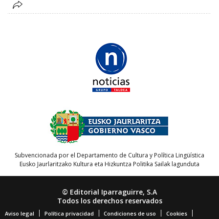
Subvencionada por el Departamento de Cultura y Política Lingüística
Eusko Jaurlaritzako Kultura eta Hizkuntza Politika Sailak lagunduta
© Editorial Iparraguirre, S.A
Todos los derechos reservados
Aviso legal
Política privacidad
Condiciones de uso
Cookies