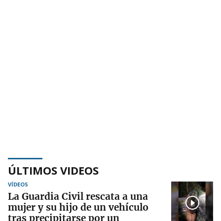
ÚLTIMOS VIDEOS
VÍDEOS
La Guardia Civil rescata a una
mujer y su hijo de un vehículo
tras precipitarse por un