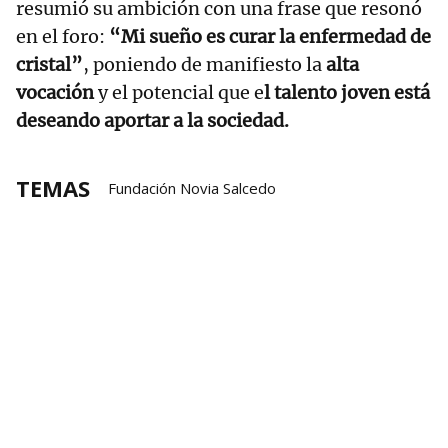
resumió su ambición con una frase que resonó
en el foro:
“Mi sueño es curar la enfermedad de
cristal”
, poniendo de manifiesto la
alta
vocación
y el potencial que e
l talento joven está
deseando aportar a la sociedad.
TEMAS
Fundación Novia Salcedo