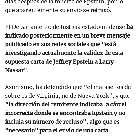
días después de la muerte de Epstein, por lo
que aparentemente su envío se retrasó.
El Departamento de Justicia estadounidense
ha
indicado posteriormente en un breve mensaje
publicado en sus redes sociales que "está
investigando actualmente la validez de esta
supuesta carta de Jeffrey Epstein a Larry
Nassar".
Asimismo, ha defendido que "el matasellos del
sobre es de Virginia, no de Nueva York", y que
"la dirección del remitente indicaba la cárcel
incorrecta donde se encontraba Epstein y no
incluía su número de recluso", algo que es
"necesario" para el envío de una carta.