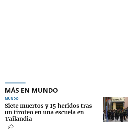
MÁS EN MUNDO
MUNDO
Siete muertos y 15 heridos tras
un tiroteo en una escuela en
Tailandia