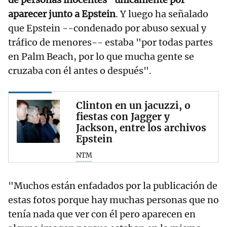
aparecer junto a Epstein
. Y luego ha señalado
que Epstein --condenado por abuso sexual y
tráfico de menores-- estaba "por todas partes
en Palm Beach, por lo que mucha gente se
cruzaba con él antes o después".
Clinton en un jacuzzi, o
fiestas con Jagger y
Jackson, entre los archivos
Epstein
NTM
"Muchos están enfadados por la publicación de
estas fotos porque hay muchas personas que no
tenía nada que ver con él pero aparecen en