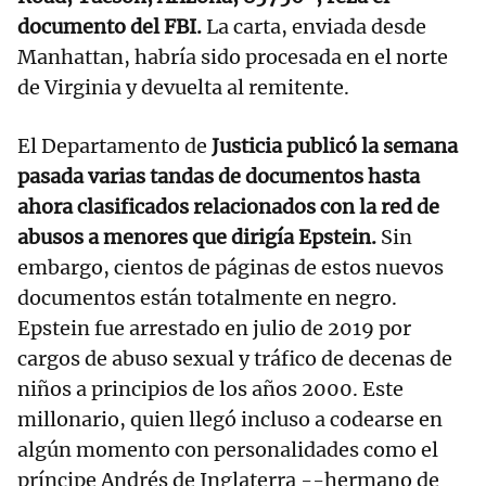
documento del FBI.
La carta, enviada desde
Manhattan, habría sido procesada en el norte
de Virginia y devuelta al remitente.
El Departamento de
Justicia publicó la semana
pasada varias tandas de documentos hasta
ahora clasificados relacionados con la red de
abusos a menores que dirigía Epstein.
Sin
embargo, cientos de páginas de estos nuevos
documentos están totalmente en negro.
Epstein fue arrestado en julio de 2019 por
cargos de abuso sexual y tráfico de decenas de
niños a principios de los años 2000. Este
millonario, quien llegó incluso a codearse en
algún momento con personalidades como el
príncipe Andrés de Inglaterra --hermano de