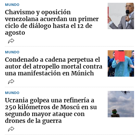
MUNDO
Chavismo y oposición
venezolana acuerdan un primer
ciclo de diálogo hasta el 12 de
agosto
MUNDO
Condenado a cadena perpetua el
autor del atropello mortal contra
una manifestación en Múnich
MUNDO
Ucrania golpea una refinería a
250 kilómetros de Moscú en su
segundo mayor ataque con
drones de la guerra