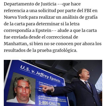
Departamento de Justicia --que hace
referencia a una solicitud por parte del FBI en
Nueva York para realizar un análisis de grafía
de la carta para determinar si la letra
correspondía a Epstein-- alude a que la carta
fue enviada desde el correccional de
Manhattan, si bien no se conocen por ahora los
resultados de la prueba grafológica.