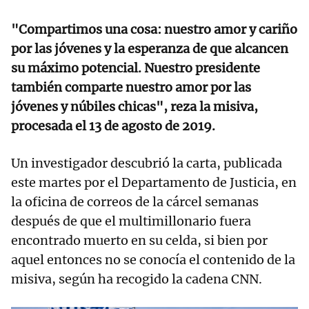
"Compartimos una cosa: nuestro amor y cariño
por las jóvenes y la esperanza de que alcancen
su máximo potencial. Nuestro presidente
también comparte nuestro amor por las
jóvenes y núbiles chicas", reza la misiva,
procesada el 13 de agosto de 2019.
Un investigador descubrió la carta, publicada
este martes por el Departamento de Justicia, en
la oficina de correos de la cárcel semanas
después de que el multimillonario fuera
encontrado muerto en su celda, si bien por
aquel entonces no se conocía el contenido de la
misiva, según ha recogido la cadena CNN.