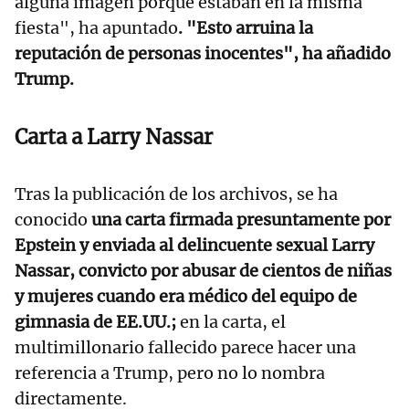
alguna imagen porque estaban en la misma
fiesta", ha apuntado
. "Esto arruina la
reputación de personas inocentes", ha añadido
Trump.
Carta a
Larry Nassar
Tras la publicación de los archivos, se ha
conocido
una carta firmada presuntamente por
Epstein y enviada al delincuente sexual Larry
Nassar, convicto por abusar de cientos de niñas
y mujeres cuando era médico del equipo de
gimnasia de EE.UU.;
en la carta, el
multimillonario fallecido parece hacer una
referencia a Trump, pero no lo nombra
directamente.