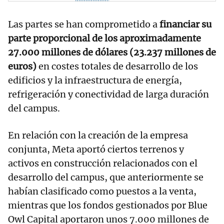
Las partes se han comprometido a
financiar su
parte proporcional de los aproximadamente
27.000 millones de dólares (23.237 millones de
euros)
en costes totales de desarrollo de los
edificios y la infraestructura de energía,
refrigeración y conectividad de larga duración
del campus.
En relación con la creación de la empresa
conjunta, Meta aportó ciertos terrenos y
activos en construcción relacionados con el
desarrollo del campus, que anteriormente se
habían clasificado como puestos a la venta,
mientras que los fondos gestionados por Blue
Owl Capital aportaron unos 7.000 millones de