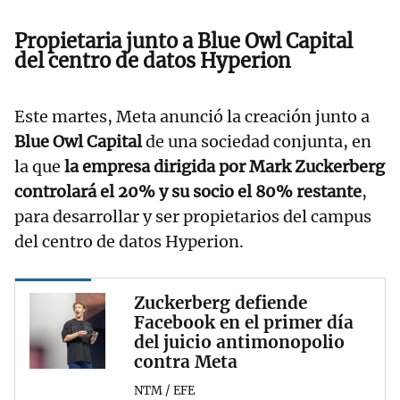
Propietaria junto a Blue Owl Capital
del centro de datos Hyperion
Este martes, Meta anunció la creación junto a
Blue Owl Capital
de una sociedad conjunta, en
la que
la empresa dirigida por Mark Zuckerberg
controlará el 20% y su socio el 80% restante
,
para desarrollar y ser propietarios del campus
del centro de datos Hyperion.
Zuckerberg defiende
Facebook en el primer día
del juicio antimonopolio
contra Meta
NTM / EFE