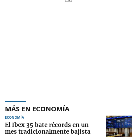
MÁS EN ECONOMÍA
ECONOMÍA
El Ibex 35 bate récords en un
mes tradicionalmente bajista