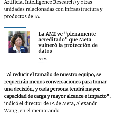
Artificial Intelligence Research) y otras
unidades relacionadas con infraestructura y
productos de IA.
La AMI ve "plenamente
acreditado" que Meta
vulneró la protección de
datos
NTM
"
Al reducir el tamaño de nuestro equipo, se
requerirán menos conversaciones para tomar
una decisión, y cada persona tendrá mayor
capacidad de carga y mayor alcance e impacto"
,
indicó el director de IA de Meta, Alexandr
Wang, en el memorando.