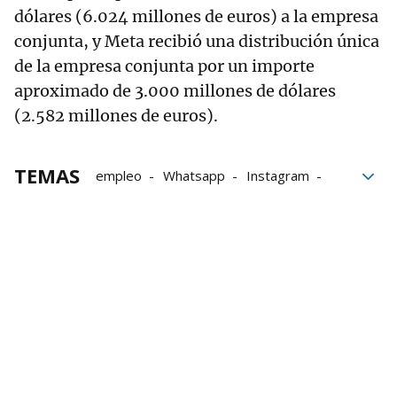
dólares (6.024 millones de euros) a la empresa
conjunta, y Meta recibió una distribución única
de la empresa conjunta por un importe
aproximado de 3.000 millones de dólares
(2.582 millones de euros).
TEMAS
empleo
Whatsapp
Instagram
Meta
inteligencia artificial
Mark Zuckerberg