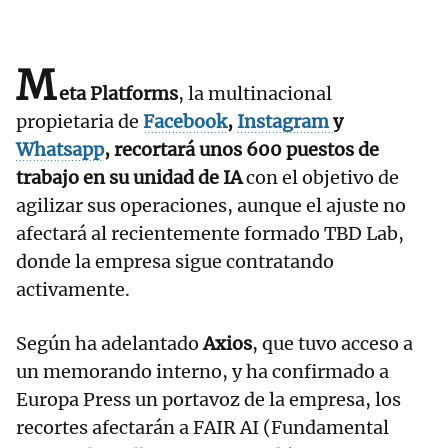
M
eta Platforms
, la multinacional
propietaria de
Facebook
,
Instagram
y
Whatsapp
, recortará unos 600 puestos de
trabajo en su unidad de IA
con el objetivo de
agilizar sus operaciones, aunque el ajuste no
afectará al recientemente formado TBD Lab,
donde la empresa sigue contratando
activamente.
Según ha adelantado
Axios
, que tuvo acceso a
un memorando interno, y ha confirmado a
Europa Press un portavoz de la empresa, los
recortes afectarán a FAIR AI (Fundamental