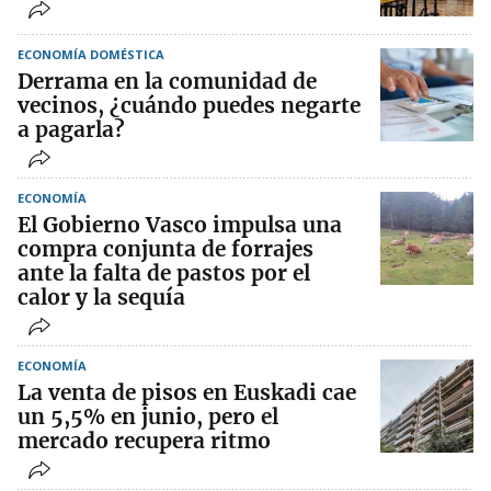
ECONOMÍA DOMÉSTICA
Derrama en la comunidad de
vecinos, ¿cuándo puedes negarte
a pagarla?
ECONOMÍA
El Gobierno Vasco impulsa una
compra conjunta de forrajes
ante la falta de pastos por el
calor y la sequía
ECONOMÍA
La venta de pisos en Euskadi cae
un 5,5% en junio, pero el
mercado recupera ritmo