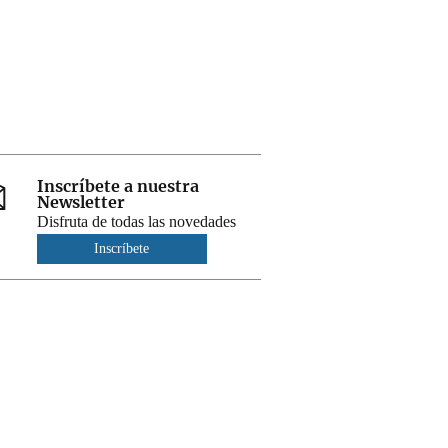
Inscríbete a nuestra
Newsletter
Disfruta de todas las novedades
Inscríbete