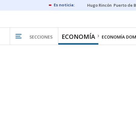
Hugo Rincón
Puerto de B
ECONOMÍA
SECCIONES
ECONOMÍA DOM