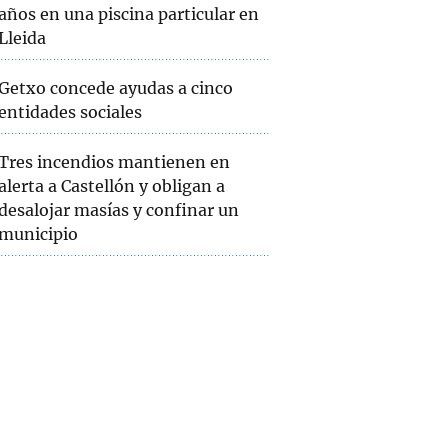
años en una piscina particular en
Lleida
Getxo concede ayudas a cinco
entidades sociales
Tres incendios mantienen en
alerta a Castellón y obligan a
desalojar masías y confinar un
municipio