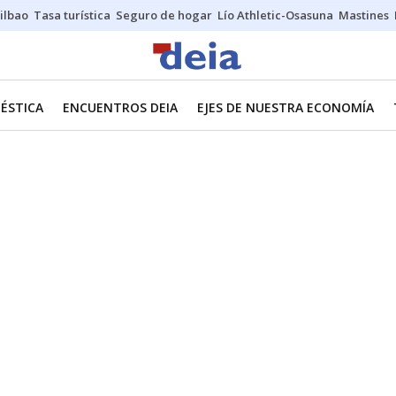
ilbao
Tasa turística
Seguro de hogar
Lío Athletic-Osasuna
Mastines
ÉSTICA
ENCUENTROS DEIA
EJES DE NUESTRA ECONOMÍA