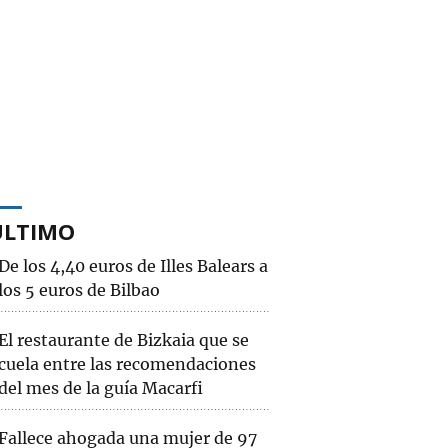
ÚLTIMO
De los 4,40 euros de Illes Balears a
los 5 euros de Bilbao
El restaurante de Bizkaia que se
cuela entre las recomendaciones
del mes de la guía Macarfi
Fallece ahogada una mujer de 97