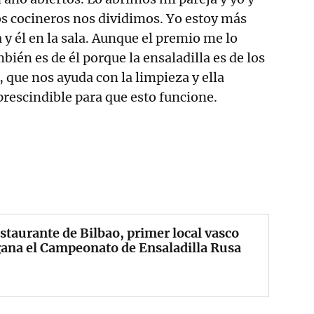
s cocineros nos dividimos. Yo estoy más
 y él en la sala. Aunque el premio me lo
ién es de él porque la ensaladilla es de los
 que nos ayuda con la limpieza y ella
rescindible para que esto funcione.
staurante de Bilbao, primer local vasco
ana el Campeonato de Ensaladilla Rusa