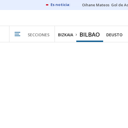
Oihane Mateos
Gol de A
BILBAO
SECCIONES
BIZKAIA
DEUSTO