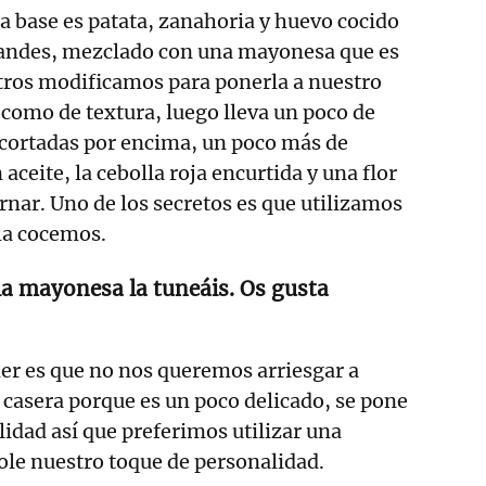
La base es patata, zanahoria y huevo cocido
randes, mezclado con una mayonesa que es
tros modificamos para ponerla a nuestro
 como de textura, luego lleva un poco de
 cortadas por encima, un poco más de
ceite, la cebolla roja encurtida y una flor
rnar. Uno de los secretos es que utilizamos
 la cocemos.
a mayonesa la tuneáis. Os gusta
er es que no nos queremos arriesgar a
casera porque es un poco delicado, se pone
idad así que preferimos utilizar una
ole nuestro toque de personalidad.