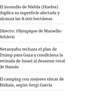
El incendio de Niebla (Huelva)
duplica su superficie afectada y
alcanza las 8.000 hectáreas
Directo: Olympique de Marsella-
Athletic
Netanyahu rechaza el plan de
Trump para Gaza y condiciona la
retirada de Israel al desarme total
de Hamás
El camping con mejores vistas de
Bizkaia, según Sergi García