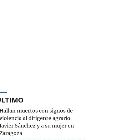
ÚLTIMO
Hallan muertos con signos de
violencia al dirigente agrario
Javier Sánchez y a su mujer en
Zaragoza