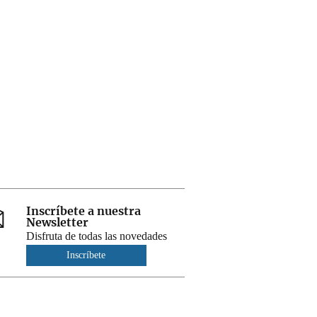
Inscríbete a nuestra
Newsletter
Disfruta de todas las novedades
Inscríbete