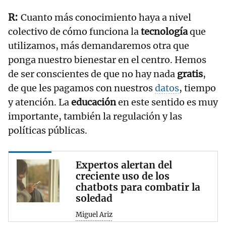
Cuanto más conocimiento haya a nivel
colectivo de cómo funciona la
tecnología
que
utilizamos, más demandaremos otra que
ponga nuestro bienestar en el centro. Hemos
de ser conscientes de que no hay nada
gratis
,
de que les pagamos con nuestros
datos
, tiempo
y atención. La
educación
en este sentido es muy
importante, también la regulación y las
políticas públicas.
Expertos alertan del
creciente uso de los
chatbots para combatir la
soledad
Miguel Ariz