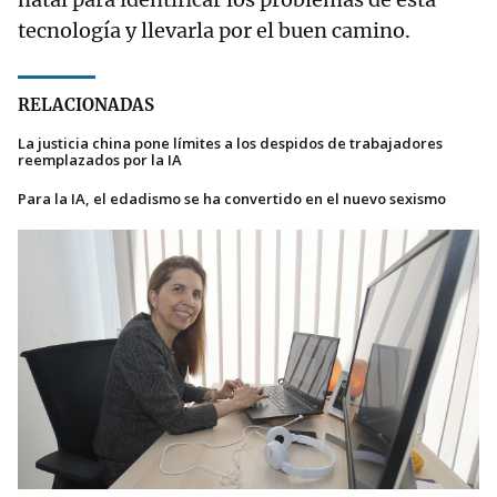
tecnología y llevarla por el buen camino.
RELACIONADAS
La justicia china pone límites a los despidos de trabajadores
reemplazados por la IA
Para la IA, el edadismo se ha convertido en el nuevo sexismo