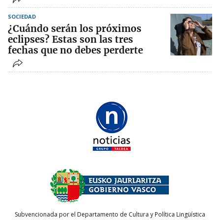
SOCIEDAD
¿Cuándo serán los próximos
eclipses? Estas son las tres
fechas que no debes perderte
Subvencionada por el Departamento de Cultura y Política Lingüística