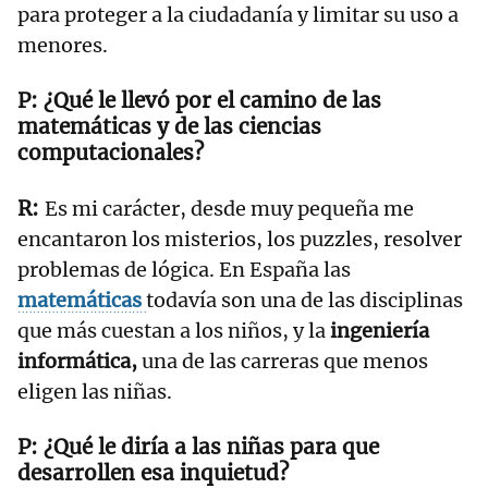
para proteger a la ciudadanía y limitar su uso a
menores.
¿Qué le llevó por el camino de las
matemáticas y de las ciencias
computacionales?
Es mi carácter, desde muy pequeña me
encantaron los misterios, los puzzles, resolver
problemas de lógica. En España las
matemáticas
todavía son una de las disciplinas
que más cuestan a los niños, y la
ingeniería
informática,
una de las carreras que menos
eligen las niñas.
¿Qué le diría a las niñas para que
desarrollen esa inquietud?