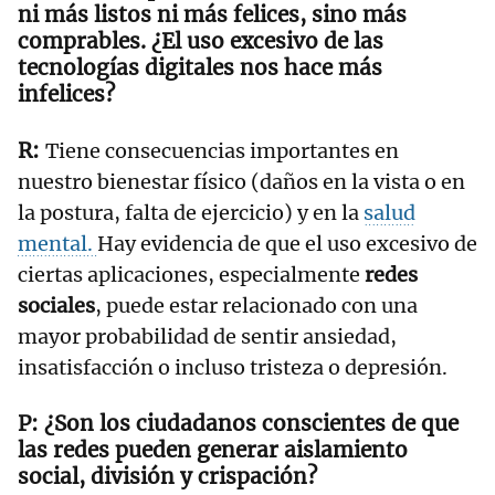
ni más listos ni más felices, sino más
comprables. ¿El uso excesivo de las
tecnologías digitales nos hace más
infelices?
Tiene consecuencias importantes en
nuestro bienestar físico (daños en la vista o en
la postura, falta de ejercicio) y en la
salud
mental.
Hay evidencia de que el uso excesivo de
ciertas aplicaciones, especialmente
redes
sociales
, puede estar relacionado con una
mayor probabilidad de sentir ansiedad,
insatisfacción o incluso tristeza o depresión.
¿Son los ciudadanos conscientes de que
las redes pueden generar aislamiento
social, división y crispación?