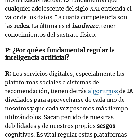
cualquier adolescente del siglo XXI entienda el
valor de los datos. La cuarta competencia son
las
redes
. La última es el
hardware
, tener
conocimientos del sustrato físico.
¿Por qué es fundamental regular la
inteligencia artificial?
Los servicios digitales, especialmente las
plataformas sociales o sistemas de
recomendación, tienen detrás
algoritmos
de
IA
diseñados para aprovecharse de cada uno de
nosotros y que cada vez pasemos más tiempo
utilizándolos. Sacan partido de nuestras
debilidades y de nuestros propios
sesgos
cognitivos. Es vital regular estas plataformas