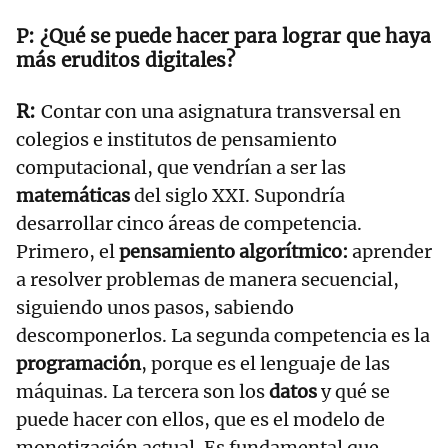
¿Qué se puede hacer para lograr que haya
más eruditos digitales?
Contar con una asignatura transversal en
colegios e institutos de pensamiento
computacional, que vendrían a ser las
matemáticas
del siglo XXI. Supondría
desarrollar cinco áreas de competencia.
Primero, el
pensamiento algorítmico:
aprender
a resolver problemas de manera secuencial,
siguiendo unos pasos, sabiendo
descomponerlos. La segunda competencia es la
programación
, porque es el lenguaje de las
máquinas. La tercera son los
datos
y qué se
puede hacer con ellos, que es el modelo de
monetización actual. Es fundamental que