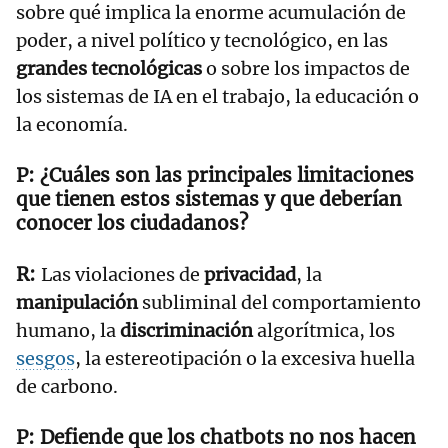
sobre qué implica la enorme acumulación de
poder, a nivel político y tecnológico, en las
grandes tecnológicas
o sobre los impactos de
los sistemas de IA en el trabajo, la educación o
la economía.
¿Cuáles son las principales limitaciones
que tienen estos sistemas y que deberían
conocer los ciudadanos?
Las violaciones de
privacidad
, la
manipulación
subliminal del comportamiento
humano, la
discriminación
algorítmica, los
sesgos
, la estereotipación o la excesiva huella
de carbono.
Defiende que los chatbots no nos hacen