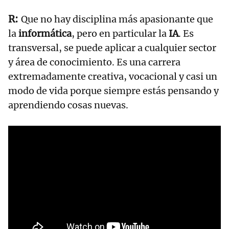
Que no hay disciplina más apasionante que
la
informática
, pero en particular la
IA
. Es
transversal, se puede aplicar a cualquier sector
y área de conocimiento. Es una carrera
extremadamente creativa, vocacional y casi un
modo de vida porque siempre estás pensando y
aprendiendo cosas nuevas.