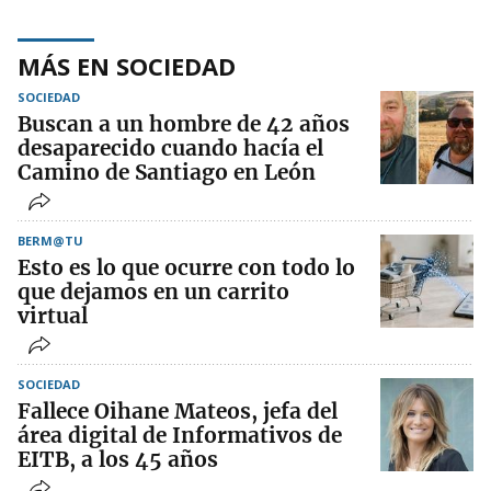
MÁS EN SOCIEDAD
SOCIEDAD
Buscan a un hombre de 42 años
desaparecido cuando hacía el
Camino de Santiago en León
BERM@TU
Esto es lo que ocurre con todo lo
que dejamos en un carrito
virtual
SOCIEDAD
Fallece Oihane Mateos, jefa del
área digital de Informativos de
EITB, a los 45 años