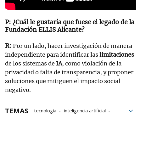
¿Cuál le gustaría que fuese el legado de la
Fundación ELLIS Alicante?
Por un lado, hacer investigación de manera
independiente para identificar las
limitaciones
de los sistemas de
IA
, como violación de la
privacidad o falta de transparencia, y proponer
soluciones que mitiguen el impacto social
negativo.
TEMAS
tecnología
inteligencia artificial
Matemáticas
aplicaciones
privacidad
bloque52