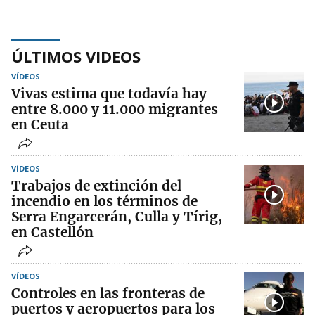
ÚLTIMOS VIDEOS
VÍDEOS
Vivas estima que todavía hay
entre 8.000 y 11.000 migrantes
en Ceuta
VÍDEOS
Trabajos de extinción del
incendio en los términos de
Serra Engarcerán, Culla y Tírig,
en Castellón
VÍDEOS
Controles en las fronteras de
puertos y aeropuertos para los