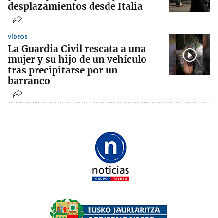
desplazamientos desde Italia
VÍDEOS
La Guardia Civil rescata a una
mujer y su hijo de un vehículo
tras precipitarse por un
barranco