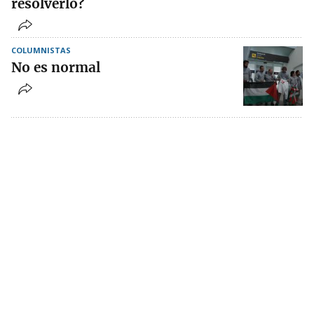
resolverlo?
COLUMNISTAS
No es normal