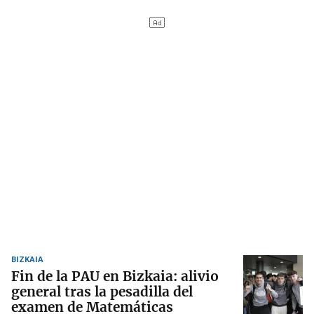
BIZKAIA
Fin de la PAU en Bizkaia: alivio
general tras la pesadilla del
examen de Matemáticas