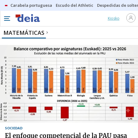
Carabela portuguesa
Escudo del Athletic
Despedidas de solte
Kiosko
MATEMÁTICAS
SOCIEDAD
El enfoque competencial de la PAU pasa