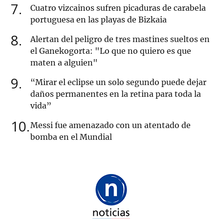
7
Cuatro vizcainos sufren picaduras de carabela
portuguesa en las playas de Bizkaia
8
Alertan del peligro de tres mastines sueltos en
el Ganekogorta: "Lo que no quiero es que
maten a alguien"
9
“Mirar el eclipse un solo segundo puede dejar
daños permanentes en la retina para toda la
vida”
10
Messi fue amenazado con un atentado de
bomba en el Mundial