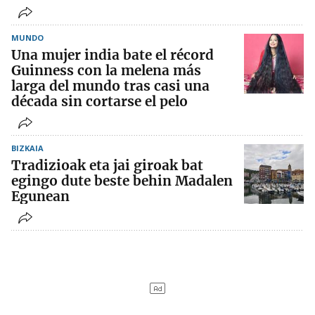
MUNDO
Una mujer india bate el récord
Guinness con la melena más
larga del mundo tras casi una
década sin cortarse el pelo
BIZKAIA
Tradizioak eta jai giroak bat
egingo dute beste behin Madalen
Egunean