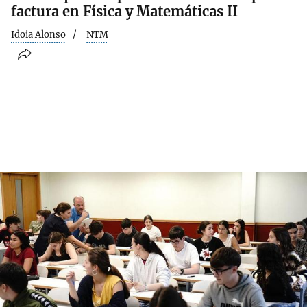
factura en Física y Matemáticas II
Idoia Alonso
NTM