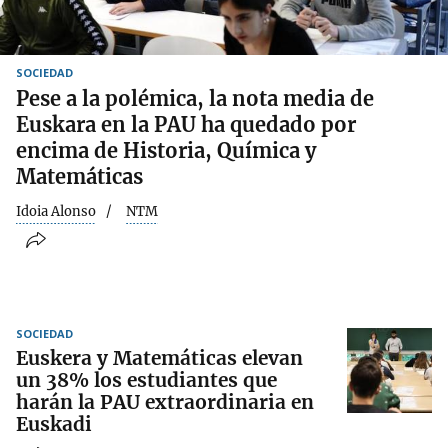
SOCIEDAD
Pese a la polémica, la nota media de
Euskara en la PAU ha quedado por
encima de Historia, Química y
Matemáticas
Idoia Alonso
NTM
SOCIEDAD
Euskera y Matemáticas elevan
un 38% los estudiantes que
harán la PAU extraordinaria en
Euskadi