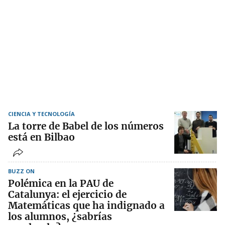
CIENCIA Y TECNOLOGÍA
La torre de Babel de los números
está en Bilbao
BUZZ ON
Polémica en la PAU de
Catalunya: el ejercicio de
Matemáticas que ha indignado a
los alumnos, ¿sabrías