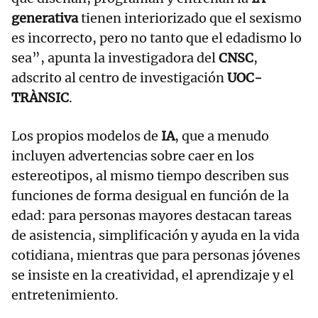
generativa
tienen interiorizado que el sexismo
es incorrecto, pero no tanto que el edadismo lo
sea”, apunta la investigadora del
CNSC
,
adscrito al centro de investigación
UOC-
TRÀNSIC
.
Los propios modelos de
IA
, que a menudo
incluyen advertencias sobre caer en los
estereotipos, al mismo tiempo describen sus
funciones de forma desigual en función de la
edad: para personas mayores destacan tareas
de asistencia, simplificación y ayuda en la vida
cotidiana, mientras que para personas jóvenes
se insiste en la creatividad, el aprendizaje y el
entretenimiento.