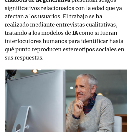
significativos relacionados con la edad que ya
afectan a los usuarios. El trabajo se ha
realizado mediante entrevistas cualitativas,
tratando a los modelos de
IA
como si fueran
interlocutores humanos para identificar hasta
qué punto reproducen estereotipos sociales en
sus respuestas.