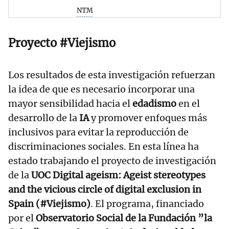
NTM
Proyecto #Viejismo
Los resultados de esta investigación refuerzan
la idea de que es necesario incorporar una
mayor sensibilidad hacia el
edadismo
en el
desarrollo de la
IA
y promover enfoques más
inclusivos para evitar la reproducción de
discriminaciones sociales. En esta línea ha
estado trabajando el proyecto de investigación
de la
UOC
Digital ageism: Ageist stereotypes
and the vicious circle of digital exclusion in
Spain (#Viejismo)
. El programa, financiado
por el
Observatorio Social de la Fundación ”la