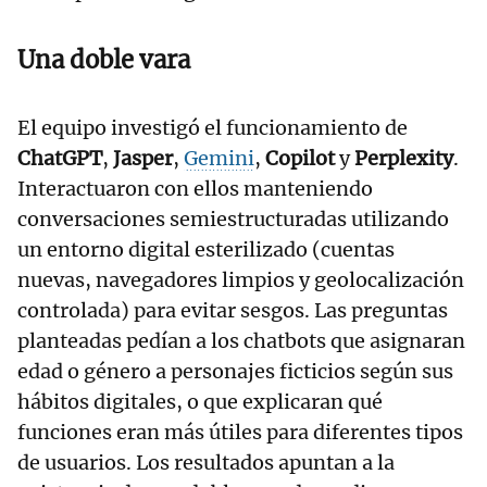
Una doble vara
El equipo investigó el funcionamiento de
ChatGPT
,
Jasper
,
Gemini
,
Copilot
y
Perplexity
.
Interactuaron con ellos manteniendo
conversaciones semiestructuradas utilizando
un entorno digital esterilizado (cuentas
nuevas, navegadores limpios y geolocalización
controlada) para evitar sesgos. Las preguntas
planteadas pedían a los chatbots que asignaran
edad o género a personajes ficticios según sus
hábitos digitales, o que explicaran qué
funciones eran más útiles para diferentes tipos
de usuarios. Los resultados apuntan a la