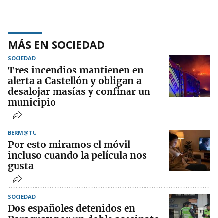
MÁS EN SOCIEDAD
SOCIEDAD
Tres incendios mantienen en
alerta a Castellón y obligan a
desalojar masías y confinar un
municipio
BERM@TU
Por esto miramos el móvil
incluso cuando la película nos
gusta
SOCIEDAD
Dos españoles detenidos en