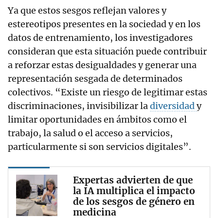
Ya que estos sesgos reflejan valores y
estereotipos presentes en la sociedad y en los
datos de entrenamiento, los investigadores
consideran que esta situación puede contribuir
a reforzar estas desigualdades y generar una
representación sesgada de determinados
colectivos. “Existe un riesgo de legitimar estas
discriminaciones, invisibilizar la
diversidad
y
limitar oportunidades en ámbitos como el
trabajo, la salud o el acceso a servicios,
particularmente si son servicios digitales”.
Expertas advierten de que
la IA multiplica el impacto
de los sesgos de género en
medicina