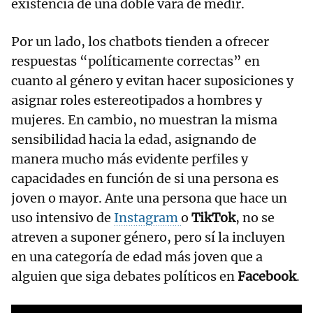
existencia de una doble vara de medir.
Por un lado, los chatbots tienden a ofrecer
respuestas “políticamente correctas” en
cuanto al género y evitan hacer suposiciones y
asignar roles estereotipados a hombres y
mujeres. En cambio, no muestran la misma
sensibilidad hacia la edad, asignando de
manera mucho más evidente perfiles y
capacidades en función de si una persona es
joven o mayor. Ante una persona que hace un
uso intensivo de
Instagram
o
TikTok
, no se
atreven a suponer género, pero sí la incluyen
en una categoría de edad más joven que a
alguien que siga debates políticos en
Facebook
.