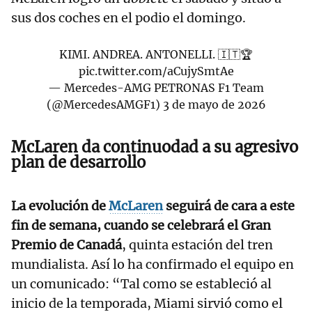
sus dos coches en el podio el domingo.
KIMI. ANDREA. ANTONELLI. 🇮🇹🏆
pic.twitter.com/aCujySmtAe
— Mercedes-AMG PETRONAS F1 Team
(@MercedesAMGF1)
3 de mayo de 2026
McLaren da continuodad a su agresivo
plan de desarrollo
La evolución de
McLaren
seguirá de cara a este
fin de semana, cuando se celebrará el Gran
Premio de Canadá
, quinta estación del tren
mundialista. Así lo ha confirmado el equipo en
un comunicado: “Tal como se estableció al
inicio de la temporada, Miami sirvió como el