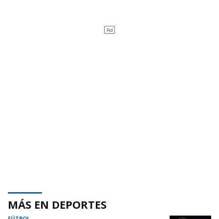
MÁS EN DEPORTES
FÚTBOL