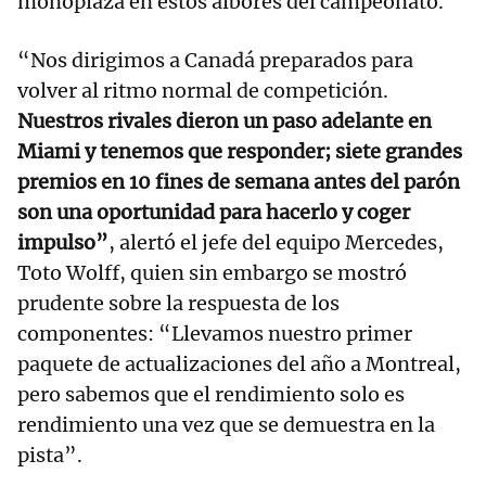
monoplaza en estos albores del campeonato.
“Nos dirigimos a Canadá preparados para
volver al ritmo normal de competición.
Nuestros rivales dieron un paso adelante en
Miami y tenemos que responder; siete grandes
premios en 10 fines de semana antes del parón
son una oportunidad para hacerlo y coger
impulso”
, alertó el jefe del equipo Mercedes,
Toto Wolff, quien sin embargo se mostró
prudente sobre la respuesta de los
componentes: “Llevamos nuestro primer
paquete de actualizaciones del año a Montreal,
pero sabemos que el rendimiento solo es
rendimiento una vez que se demuestra en la
pista”.