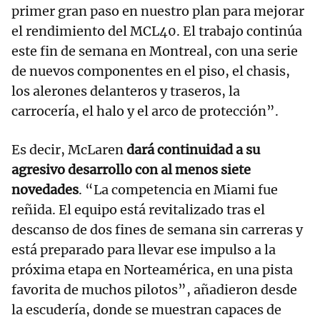
primer gran paso en nuestro plan para mejorar
el rendimiento del MCL40. El trabajo continúa
este fin de semana en Montreal, con una serie
de nuevos componentes en el piso, el chasis,
los alerones delanteros y traseros, la
carrocería, el halo y el arco de protección”.
Es decir, McLaren
dará continuidad a su
agresivo desarrollo con al menos siete
novedades
. “La competencia en Miami fue
reñida. El equipo está revitalizado tras el
descanso de dos fines de semana sin carreras y
está preparado para llevar ese impulso a la
próxima etapa en Norteamérica, en una pista
favorita de muchos pilotos”, añadieron desde
la escudería, donde se muestran capaces de