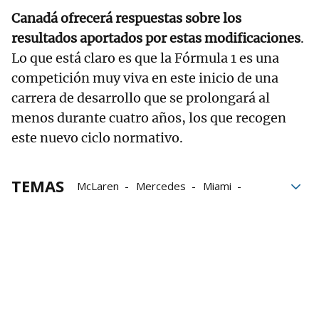
Canadá ofrecerá respuestas sobre los
resultados aportados por estas modificaciones
.
Lo que está claro es que la Fórmula 1 es una
competición muy viva en este inicio de una
carrera de desarrollo que se prolongará al
menos durante cuatro años, los que recogen
este nuevo ciclo normativo.
TEMAS
McLaren
Mercedes
Miami
Fórmula 1
fin de semana