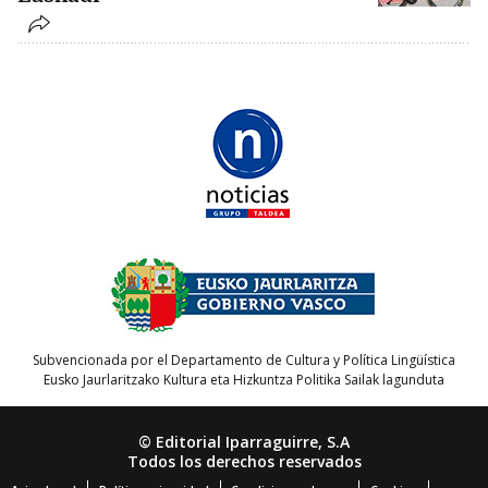
Subvencionada por el Departamento de Cultura y Política Lingüística
Eusko Jaurlaritzako Kultura eta Hizkuntza Politika Sailak lagunduta
© Editorial Iparraguirre, S.A
Todos los derechos reservados