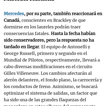
Mercedes
, por su parte, también reaccionará en
Canadá
, conscientes en Brackley de que
dormirse en los laureles podrán traer
consecuencias fatales.
Hasta la fecha habían
sido conservadores, pero la respuesta no ha
tardado en llegar
. El equipo de Antonelli y
George Russell, primero y segundo en el
Mundial de Pilotos, respectivamente, llevará a
cabo diversas modificaciones en el circuito
Gilles Villeneuve. Los cambios afectarán al
alerón delantero, el fondo plano, la carrocería y
los conductos de freno. Asimismo, se buscará
optimizar el sistema de salidas, un factor que
ha sido una de las grandes flaquezas del