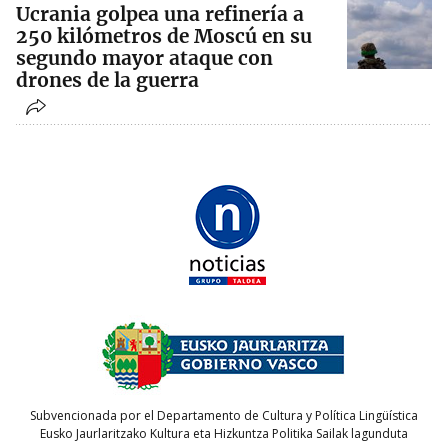
Ucrania golpea una refinería a
250 kilómetros de Moscú en su
segundo mayor ataque con
drones de la guerra
Subvencionada por el Departamento de Cultura y Política Lingüística
Eusko Jaurlaritzako Kultura eta Hizkuntza Politika Sailak lagunduta