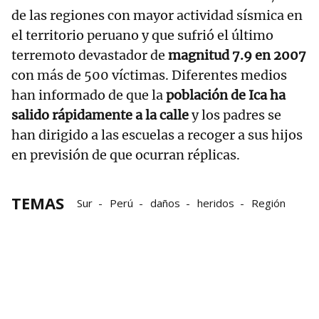
de las regiones con mayor actividad sísmica en
el territorio peruano y que sufrió el último
terremoto devastador de
magnitud 7.9 en 2007
con más de 500 víctimas. Diferentes medios
han informado de que la
población de Ica ha
salido rápidamente a la calle
y los padres se
han dirigido a las escuelas a recoger a sus hijos
en previsión de que ocurran réplicas.
TEMAS
Sur
Perú
daños
heridos
Región