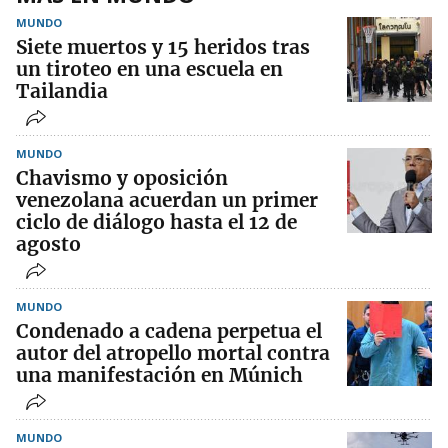
MUNDO
Siete muertos y 15 heridos tras
un tiroteo en una escuela en
Tailandia
MUNDO
Chavismo y oposición
venezolana acuerdan un primer
ciclo de diálogo hasta el 12 de
agosto
MUNDO
Condenado a cadena perpetua el
autor del atropello mortal contra
una manifestación en Múnich
MUNDO