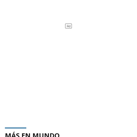
MÁS EN MUNDO